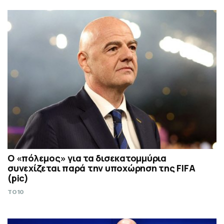
Ο «πόλεμος» για τα δισεκατομμύρια
συνεχίζεται παρά την υποχώρηση της FIFA
(pic)
TO10