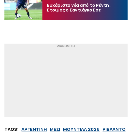
Ευχάριστα νέα από το Ρέντη:
Ετοιμος ο Σαντιάγκο Εσε
TAGS:
ΑΡΓΕΝΤΙΝΗ
ΜΕΣΙ
ΜΟΥΝΤΙΑΛ 2026
ΡΙΒΑΛΝΤΟ