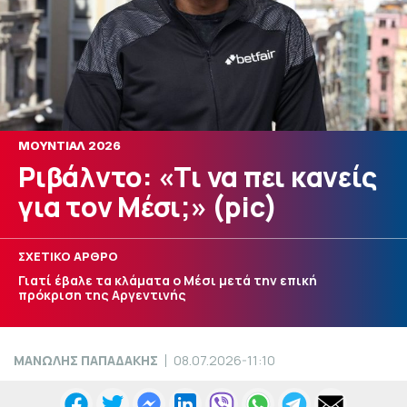
ΜΟΥΝΤΙΑΛ 2026
Ριβάλντο: «Τι να πει κανείς
για τον Μέσι;» (pic)
ΣΧΕΤΙΚΟ ΑΡΘΡΟ
Γιατί έβαλε τα κλάματα ο Μέσι μετά την επική
πρόκριση της Αργεντινής
ΜΑΝΩΛΗΣ ΠΑΠΑΔΑΚΗΣ
08.07.2026-11:10