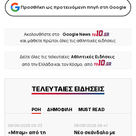
Προσθήκη ως προτεινόμενη πηγή στη Google
Ακολουθήστε στο
Google News
και μάθετε πρώτοι όλες τις αθλητικές ειδήσεις
Δείτε όλες τις τελευταίες
Αθλητικές Ειδήσεις
από την Ελλάδα και τον Κόσμο, από
ΤΕΛΕΥΤΑΙΕΣ ΕΙΔΗΣΕΙΣ
ΡΟΗ
ΔΗΜΟΦΙΛΗ
MUST READ
08/08/2026 09:33
08/08/2026 08:41
«Μπαμ» από τη
Νέο σκάνδαλο με