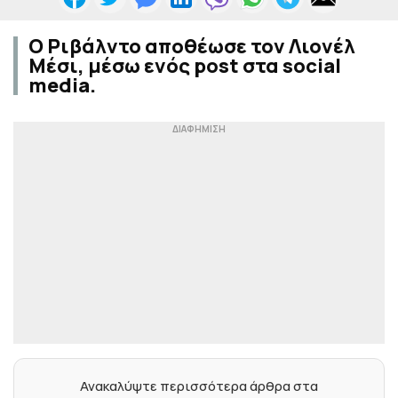
Ο Ριβάλντο αποθέωσε τον Λιονέλ
Μέσι, μέσω ενός post στα social
media.
Ανακαλύψτε περισσότερα άρθρα στα