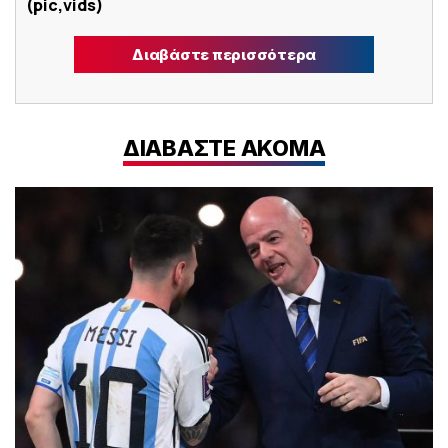
(pic,vids)
Διαβάστε περισσότερα
ΔΙΑΒΑΣΤΕ ΑΚΟΜΑ