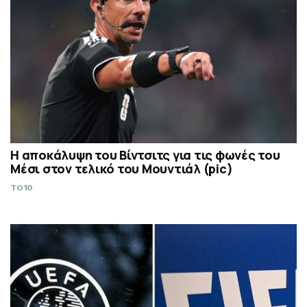
Η αποκάλυψη του Βίντσιτς για τις φωνές του
Μέσι στον τελικό του Μουντιάλ (pic)
TO10