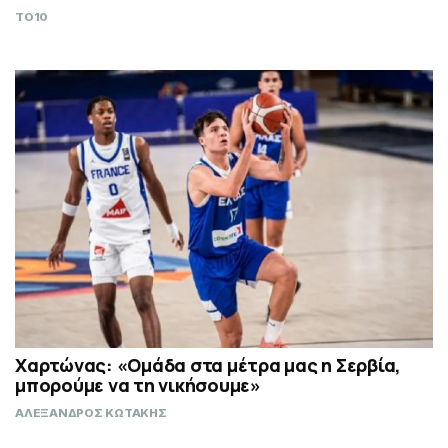
TO10
Χαρτώνας: «Ομάδα στα μέτρα μας η Σερβία,
μπορούμε να τη νικήσουμε»
ΑΛΕΞΑΝΔΡΟΣ ΚΩΤΑΚΗΣ