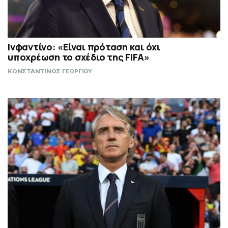
Ινφαντίνο: «Είναι πρόταση και όχι
υποχρέωση το σχέδιο της FIFA»
ΚΩΝΣΤΑΝΤΙΝΟΣ ΓΕΩΡΓΙΟΥ