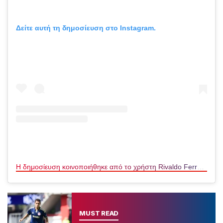
Δείτε αυτή τη δημοσίευση στο Instagram.
Η δημοσίευση κοινοποιήθηκε από το χρήστη Rivaldo Ferreira (@rivaldo)
MUST READ