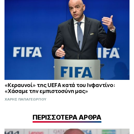
«Κεραυνοί» της UEFA κατά του Ινφαντίνο:
«Χάσαμε την εμπιστοσύνη μας»
ΧΑΡΗΣ ΠΑΠΑΓΕΩΡΓΙΟΥ
ΠΕΡΙΣΣΟΤΕΡΑ ΑΡΘΡΑ