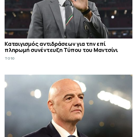
Καταιγισμός αντιδράσεων για την επί
πληρωμή συνέντευξη Τύπου του Μαντσίνι
TO10