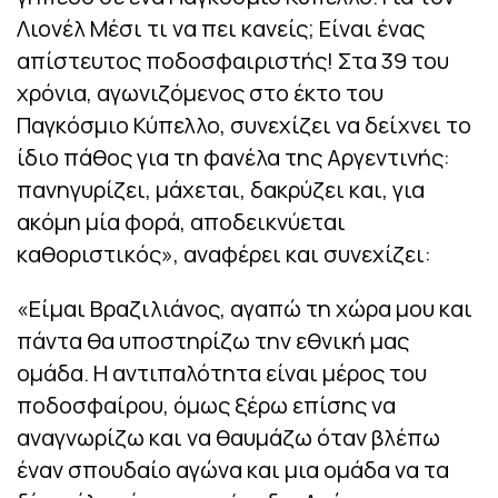
Λιονέλ Μέσι τι να πει κανείς; Είναι ένας
απίστευτος ποδοσφαιριστής! Στα 39 του
χρόνια, αγωνιζόμενος στο έκτο του
Παγκόσμιο Κύπελλο, συνεχίζει να δείχνει το
ίδιο πάθος για τη φανέλα της Αργεντινής:
πανηγυρίζει, μάχεται, δακρύζει και, για
ακόμη μία φορά, αποδεικνύεται
καθοριστικός», αναφέρει και συνεχίζει:
«Είμαι Βραζιλιάνος, αγαπώ τη χώρα μου και
πάντα θα υποστηρίζω την εθνική μας
ομάδα. Η αντιπαλότητα είναι μέρος του
ποδοσφαίρου, όμως ξέρω επίσης να
αναγνωρίζω και να θαυμάζω όταν βλέπω
έναν σπουδαίο αγώνα και μια ομάδα να τα