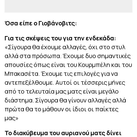
Όσα είπε ο Γιοβάνοβιτς:
Για τις σκέψεις του για την ενδεκάδα:
«Σίγουρα θα έχουμε αλλαγές, όχι στο στυλ
αλλά στα πρόσωπα. Έχουμε δυο σημαντικές
απουσίες όπως είναι του Κουρμπέλη και του
Μπακασέτα. Έχουμε τις επιλογές για να
αντεπεξέλθουμε. Αυτοί οι τέσσερις μήνες
από το τελευταία μας ματς είναι μεγάλο
διάστημα. Σίγουρα θα γίνουν αλλαγές αλλά
πρώτα θα το μάθουν οι ίδιοι οι παίκτες
μας»
Το διακύβευμα του αυριανού ματς δίνει