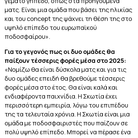
γεμάτο γήπεδο, όπως στα προηγούμενα
ματς. Είναι μια ομάδα που βάσει της ηλικίας
και του concept της ψάχνει τη θέση της στο
υψηλό επίπεδο του ευρωπαϊκού
ποδοσφαίρου».
Για το γεγονός πως οι δυο ομάδες θα
παίξουν τέσσερις φορές μέσα στο 2025:
«Νομίζω θα είναι δύσκολα ματς και για τις
δυο ομάδες επειδή θα βρεθούμε τέσσερις
φορές μέσα στο έτος. Θα είναι καλά και
ενδιαφέροντα παιχνίδια. Η Σκωτία έχει
περισσότερη εμπειρία, λόγω του επιπέδου
της τα τελευταία χρόνια. Η Σκωτία είναι μια
ομάδα με ποδοσφαιριστές που παίζουν σε
πολύ υψηλό επίπεδο. Μπορεί να πέρασε ένα