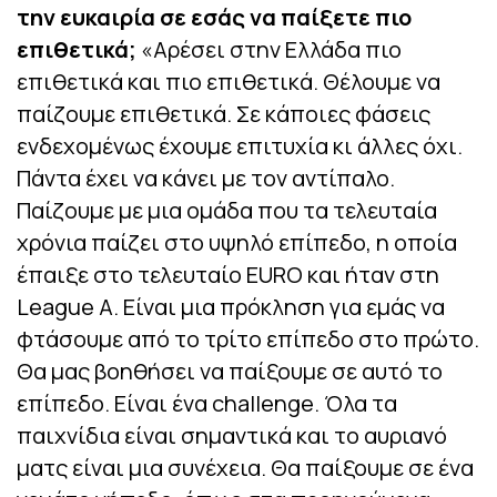
την ευκαιρία σε εσάς να παίξετε πιο
επιθετικά;
«Αρέσει στην Ελλάδα πιο
επιθετικά και πιο επιθετικά. Θέλουμε να
παίζουμε επιθετικά. Σε κάποιες φάσεις
ενδεχομένως έχουμε επιτυχία κι άλλες όχι.
Πάντα έχει να κάνει με τον αντίπαλο.
Παίζουμε με μια ομάδα που τα τελευταία
χρόνια παίζει στο υψηλό επίπεδο, η οποία
έπαιξε στο τελευταίο EURO και ήταν στη
League A. Είναι μια πρόκληση για εμάς να
φτάσουμε από το τρίτο επίπεδο στο πρώτο.
Θα μας βοηθήσει να παίξουμε σε αυτό το
επίπεδο. Είναι ένα challenge. Όλα τα
παιχνίδια είναι σημαντικά και το αυριανό
ματς είναι μια συνέχεια. Θα παίξουμε σε ένα