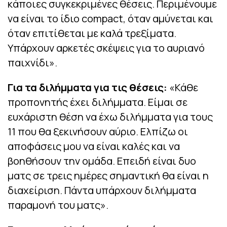
κάποιες συγκεκριμένες θέσεις. Περιμένουμε
να είναι το ίδιο compact, όταν αμύνεται και
όταν επιτίθεται με καλά τρεξίματα.
Υπάρχουν αρκετές σκέψεις για το αυριανό
παιχνίδι».
Για τα διλήμματα για τις θέσεις:
«Κάθε
προπονητής έχει διλήμματα. Είμαι σε
ευχάριστη θέση να έχω διλήμματα για τους
11 που θα ξεκινήσουν αύριο. Ελπίζω οι
αποφάσεις μου να είναι καλές και να
βοηθήσουν την ομάδα. Επειδή είναι δυο
ματς σε τρεις ημέρες σημαντική θα είναι η
διαχείριση. Πάντα υπάρχουν διλήμματα
παραμονή του ματς».