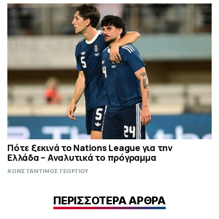
Πότε ξεκινά το Nations League για την
Ελλάδα – Αναλυτικά το πρόγραμμα
ΚΩΝΣΤΑΝΤΙΝΟΣ ΓΕΩΡΓΙΟΥ
ΠΕΡΙΣΣΟΤΕΡΑ ΑΡΘΡΑ