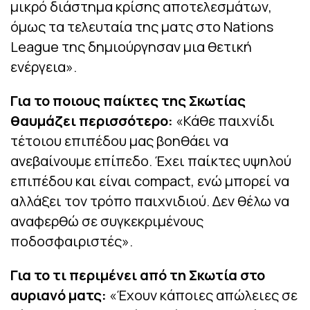
μικρό διάστημα κρίσης αποτελεσμάτων,
όμως τα τελευταία της ματς στο Nations
League της δημιούργησαν μια θετική
ενέργεια».
Για το ποιους παίκτες της Σκωτίας
θαυμάζει περισσότερο:
«Κάθε παιχνίδι
τέτοιου επιπέδου μας βοηθάει να
ανεβαίνουμε επίπεδο. Έχει παίκτες υψηλού
επιπέδου και είναι compact, ενώ μπορεί να
αλλάξει τον τρόπο παιχνιδιού. Δεν θέλω να
αναφερθώ σε συγκεκριμένους
ποδοσφαιριστές».
Για το τι περιμένει από τη Σκωτία στο
αυριανό ματς:
«Έχουν κάποιες απώλειες σε