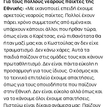
Για τους πολλούς νεαρούς παίκτες της
Εθνικής:
«Με ικανοποιεί επειδή έχουμε
αρκετούς νεαρούς παίκτες. Πολλοί έχουν
πάρει χρόνο συμμετοχής από εμένα και
υπάρχουν κάποιοι άλλοι που ήρθαν τώρα,
όπως είναι ο Καρέτσας, ενώ πιθανότατα θα
ήταν μαζί μας και ο Κωστούλας αν δεν είχε
τραυματισμό. Δεν κάνω χάρες. Αυτά τα
παιδιά παίζουν στις ομάδες τους και κάνουν
πρωταθλητισμό. Δεν είναι πάντα εύκολη η
προσαρμογή για τους ίδιους. Ο κόσμος και
το τεχνικό επιτελείο έχουμε απαιτήσεις,
όπως για τους οποιοδήποτε που παίζουν
στην Εθνική. Δεν είναι εύκολο αλλά όπως και
να το κάνουμε όλοι έχουμε απαιτήσεις.
Πιστεύω είναι δίκαια ανάμεσα μας. Παίζουν