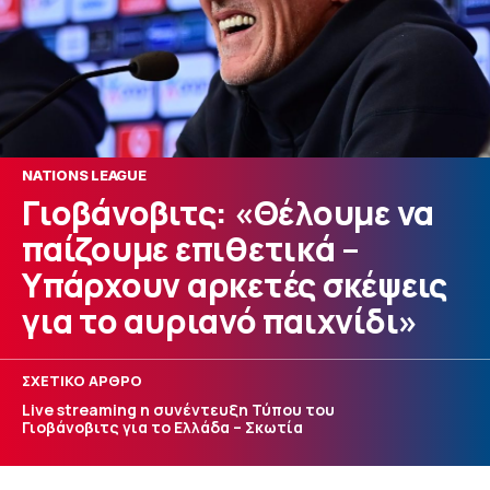
NATIONS LEAGUE
Γιοβάνοβιτς: «Θέλουμε να
παίζουμε επιθετικά –
Υπάρχουν αρκετές σκέψεις
για το αυριανό παιχνίδι»
ΣΧΕΤΙΚΟ ΑΡΘΡΟ
Live streaming η συνέντευξη Τύπου του
Γιοβάνοβιτς για το Ελλάδα – Σκωτία