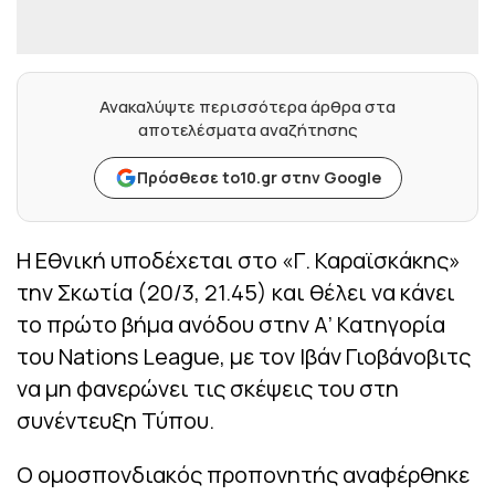
Ανακαλύψτε περισσότερα άρθρα στα
αποτελέσματα αναζήτησης
Πρόσθεσε to10.gr στην Google
Η Εθνική υποδέχεται στο «Γ. Καραϊσκάκης»
την Σκωτία (20/3, 21.45) και θέλει να κάνει
το πρώτο βήμα ανόδου στην Α’ Κατηγορία
του Nations League, με τον Ιβάν Γιοβάνοβιτς
να μη φανερώνει τις σκέψεις του στη
συνέντευξη Τύπου.
Ο ομοσπονδιακός προπονητής αναφέρθηκε