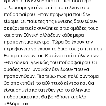
χρόνια στην Ελλάδα και οι περισσότεροι
μιλούσαμε για ένα σπίτι του ελληνικού
ποδοσφαίρου. Ήταν πρόβλημα που δεν
είχαμε. Οι παίκτες της Εθνικής δουλεύουν
σε εξαιρετικές συνθήκες στις ομάδες τους
και στην Εθνική αλλάζουν κάθε μέρα
προπονητικό κέντρο. Τώρα θα έχουν την
περηφάνεια να έχουν το δικό τους σπίτι που
θα προπονούνται. Θα είναι σπίτι όλων των
Εθνικών και γενικώς του ποδοσφαίρου. Οι
ομάδες των Γυναικών δεν έχουν που να
προπονηθούν. Πιστεύω πως πολύ σύντομα
θα αποκτηθεί το αθλητικό κέντρο και θα
είναι σημείο κατατεθέν για το ελληνικό
ποδόσφαιρο και θα βοηθήσει κι άλλα
αθλήματα».