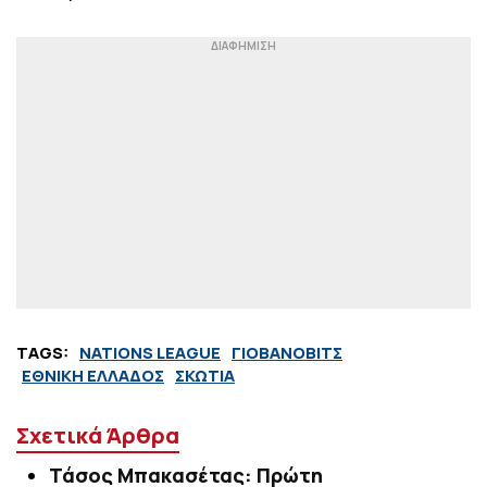
TAGS:
NATIONS LEAGUE
ΓΙΟΒΑΝΟΒΙΤΣ
ΕΘΝΙΚΗ ΕΛΛΑΔΟΣ
ΣΚΩΤΙΑ
Σχετικά Άρθρα
Τάσος Μπακασέτας: Πρώτη