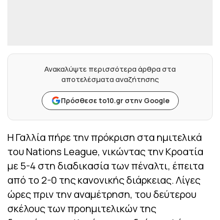
Ανακαλύψτε περισσότερα άρθρα στα
αποτελέσματα αναζήτησης
Πρόσθεσε to10.gr στην Google
Η Γαλλία πήρε την πρόκριση στα ημιτελικά
του Nations League, νικώντας την Κροατία
με 5-4 στη διαδικασία των πέναλτι, έπειτα
από το 2-0 της κανονικής διάρκειας. Λίγες
ώρες πριν την αναμέτρηση, του δεύτερου
σκέλους των προημιτελικών της