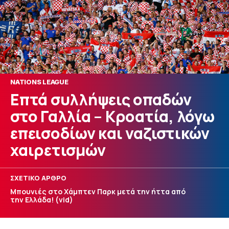
NATIONS LEAGUE
Επτά συλλήψεις οπαδών
στο Γαλλία – Κροατία, λόγω
επεισοδίων και ναζιστικών
χαιρετισμών
ΣΧΕΤΙΚΟ ΑΡΘΡΟ
Μπουνιές στο Χάμπτεν Παρκ μετά την ήττα από
την Ελλάδα! (vid)