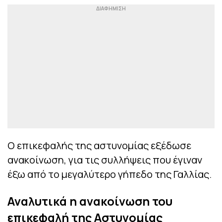
Ο επικεφαλής της αστυνομίας εξέδωσε
ανακοίνωση, για τις συλλήψεις που έγιναν
έξω από το μεγαλύτερο γήπεδο της Γαλλίας.
Αναλυτικά η ανακοίνωση του
επικεφαλή της Αστυνομίας