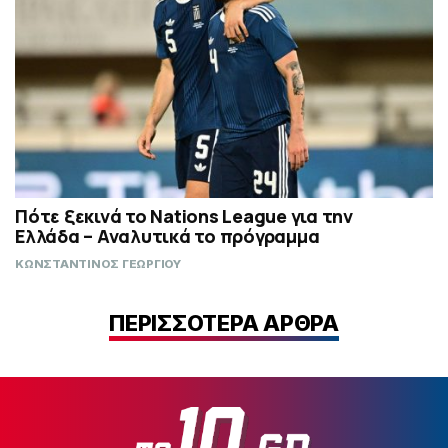
Πότε ξεκινά το Nations League για την
Ελλάδα – Αναλυτικά το πρόγραμμα
ΚΩΝΣΤΑΝΤΙΝΟΣ ΓΕΩΡΓΙΟΥ
ΠΕΡΙΣΣΟΤΕΡΑ ΑΡΘΡΑ