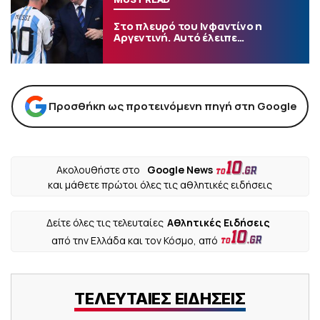
Στο πλευρό του Ινφαντίνο η
Αργεντινή. Αυτό έλειπε…
Προσθήκη ως προτεινόμενη πηγή στη Google
Ακολουθήστε στο
Google News
και μάθετε πρώτοι όλες τις αθλητικές ειδήσεις
Δείτε όλες τις τελευταίες
Αθλητικές Ειδήσεις
από την Ελλάδα και τον Κόσμο, από
ΤΕΛΕΥΤΑΙΕΣ ΕΙΔΗΣΕΙΣ