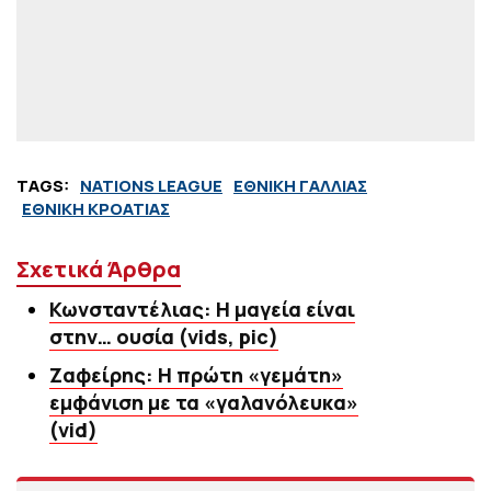
TAGS:
NATIONS LEAGUE
ΕΘΝΙΚΗ ΓΑΛΛΙΑΣ
ΕΘΝΙΚΗ ΚΡΟΑΤΙΑΣ
Σχετικά Άρθρα
Κωνσταντέλιας: Η μαγεία είναι
στην… ουσία (vids, pic)
Ζαφείρης: Η πρώτη «γεμάτη»
εμφάνιση με τα «γαλανόλευκα»
(vid)