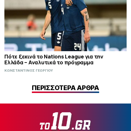
Πότε ξεκινά το Nations League για την
Ελλάδα – Αναλυτικά το πρόγραμμα
ΚΩΝΣΤΑΝΤΙΝΟΣ ΓΕΩΡΓΙΟΥ
ΠΕΡΙΣΣΟΤΕΡΑ ΑΡΘΡΑ