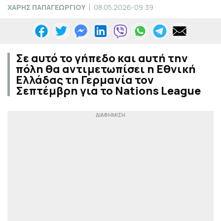
ΧΑΡΗΣ ΠΑΠΑΓΕΩΡΓΙΟΥ
08.05.2026-09:39
Σε αυτό το γήπεδο και αυτή την
πόλη θα αντιμετωπίσει η Εθνική
Ελλάδας τη Γερμανία τον
Σεπτέμβρη για το Nations League