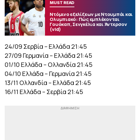
MUST READ
Ντόμινο εξελίξεων με Ντουμπάι και
Ολυμπιακό: Πώς εμπλέκονται
Γουόκαπ, Σενγκέλια και Άντερσον
(vid)
24/09 Σερβία – Ελλάδα 21:45
27/09 Γερμανία – Ελλάδα 21:45
01/10 Ελλάδα – Ολλανδία 21:45
04/10 Ελλάδα – Γερμανία 21:45
13/11 Ολλανδία – Ελλάδα 21:45
16/11 Ελλάδα – Σερβία 21:45