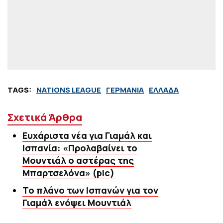
TAGS:
NATIONS LEAGUE
ΓΕΡΜΑΝΙΑ
ΕΛΛΑΔΑ
Σχετικά Άρθρα
Ευχάριστα νέα για Γιαμάλ και
Ισπανία: «Προλαβαίνει το
Μουντιάλ ο αστέρας της
Μπαρτσελόνα» (pic)
Το πλάνο των Ισπανών για τον
Γιαμάλ ενόψει Μουντιάλ