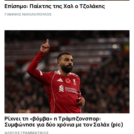
Επίσημο: Παίκτης της Χαλ ο Τζολάκης
ΓΙΑΝΝΗΣ ΝΙΚΟΛΟΠΟΥΛΟΣ
Ρίχνει τη «βόμβα» η Τράμπζονσπορ:
Συμφώνησε για δύο χρόνια με τον Σαλάχ (pic)
ΑΛΕΞΗΣ ΓΡΑΜΜΑΤΙΚΟΣ