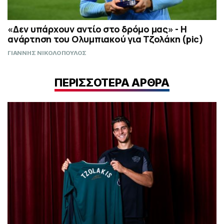
«Δεν υπάρχουν αντίο στο δρόμο μας» - Η
ανάρτηση του Ολυμπιακού για Τζολάκη (pic)
ΓΙΑΝΝΗΣ ΝΙΚΟΛΟΠΟΥΛΟΣ
ΠΕΡΙΣΣΟΤΕΡΑ ΑΡΘΡΑ