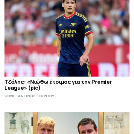
Τζόλης: «Νιώθω έτοιμος για την Premier
League» (pic)
ΚΩΝΣΤΑΝΤΙΝΟΣ ΓΕΩΡΓΙΟΥ