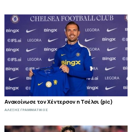
Ανακοίνωσε τον Χέντερσον η Τσέλσι (pic)
ΑΛΕΞΗΣ ΓΡΑΜΜΑΤΙΚΟΣ