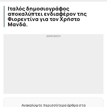
Ιταλός δημοσιογράφος
αποκαλύπτει ενδιαφέρον της
Φιορεντίνα για τον Χρήστο
Μανδά.
Ανακαλύψτε περισσότερα άρθρα στα