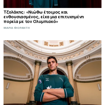
Τζολάκης: «Νιώθω έτοιμος και
ενθουσιασμένος, είχα μια επιτυχημένη
πορεία με τον Ολυμπιακό»
ΜΑΡΙΑ ΦΙΟΡΑΝΤΗ