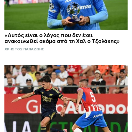
«Αυτός είναι ο λόγος που δεν έχει
ανακοινωθεί ακόμα από τη Χαλ ο Τζολάκης»
ΧΡΗΣΤΟΣ ΠΑΠΑΖΩΗΣ