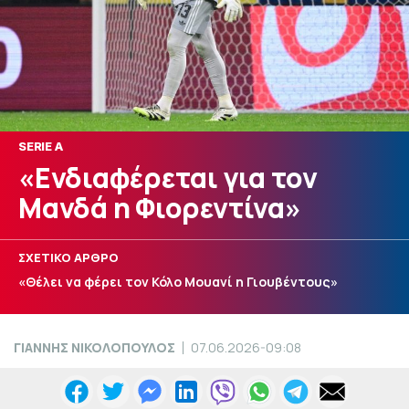
SERIE A
«Ενδιαφέρεται για τον
Μανδά η Φιορεντίνα»
ΣΧΕΤΙΚΟ ΑΡΘΡΟ
«Θέλει να φέρει τον Κόλο Μουανί η Γιουβέντους»
ΓΙΑΝΝΗΣ ΝΙΚΟΛΟΠΟΥΛΟΣ
07.06.2026-09:08