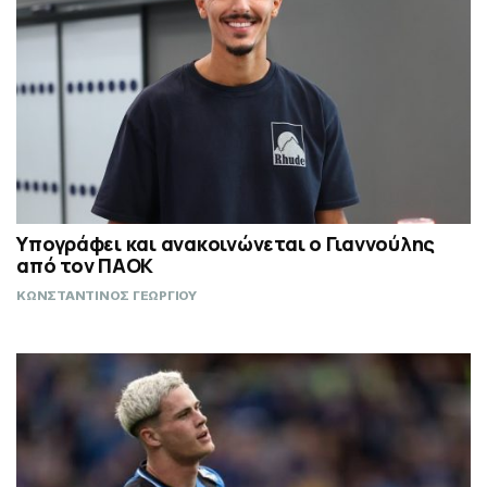
Υπογράφει και ανακοινώνεται ο Γιαννούλης
από τον ΠΑΟΚ
ΚΩΝΣΤΑΝΤΙΝΟΣ ΓΕΩΡΓΙΟΥ