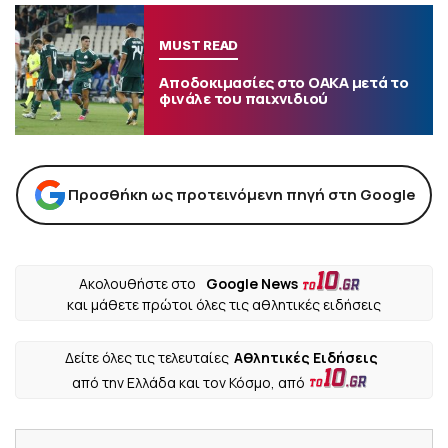
MUST READ
Αποδοκιμασίες στο ΟΑΚΑ μετά το
φινάλε του παιχνιδιού
Προσθήκη ως προτεινόμενη πηγή στη Google
Ακολουθήστε στο
Google News
και μάθετε πρώτοι όλες τις αθλητικές ειδήσεις
Δείτε όλες τις τελευταίες
Αθλητικές Ειδήσεις
από την Ελλάδα και τον Κόσμο, από