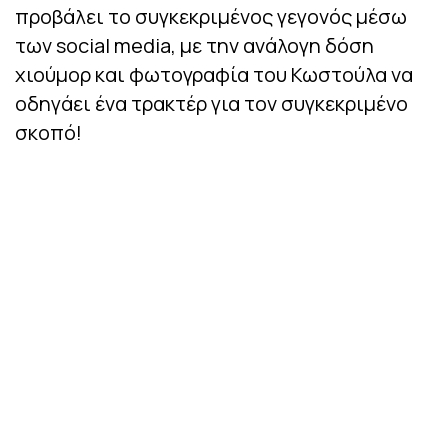
προβάλει το συγκεκριμένος γεγονός μέσω
των social media, με την ανάλογη δόση
χιούμορ και φωτογραφία του Κωστούλα να
οδηγάει ένα τρακτέρ για τον συγκεκριμένο
σκοπό!