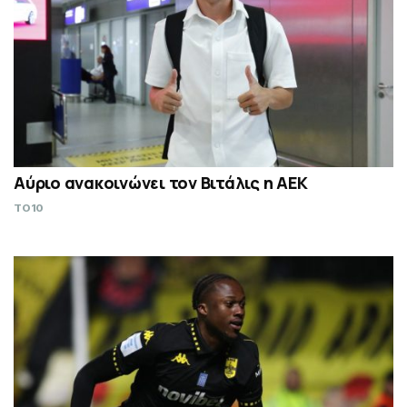
Αύριο ανακοινώνει τον Βιτάλις η ΑΕΚ
TO10