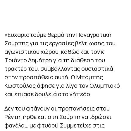
«Ευχαριστούμε θερμά την Παναγροτική
Σούρπης για τις εργασίες βελτίωσης του
αγωνιστικού χώρου, καθώς και τον κ.
Τριάντο Δημήτρη για τη διάθεση του
τρακτέρ του, συμβάλλοντας ουσιαστικά
στην προσπάθεια αυτή. Ο Μπάμπης
Κωστούλας άφησε για λίγο τον Ολυμπιακό
και έπιασε δουλειά στο γήπεδο.
Δεν του φτάνουν οι προπονήσεις στου
Ρέντη, ήρθε και στη Σούρπη να ιδρώσει
φανέλα… με φτυάρι! Συμμετείχε στις