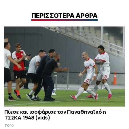
ΠΕΡΙΣΣΟΤΕΡΑ ΑΡΘΡΑ
Πίεσε και ισοφάρισε τον Παναθηναϊκό η
ΤΣΣΚΑ 1948 (vids)
TO10