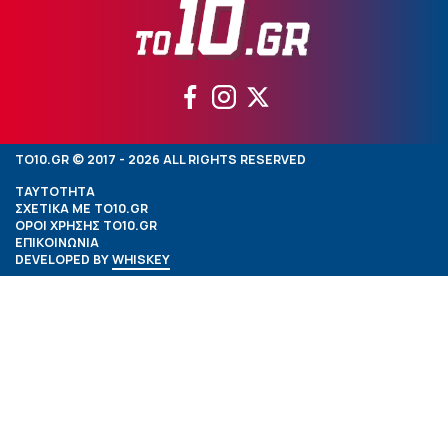
TO10.GR © 2017 - 2026 ALL RIGHTS RESERVED
ΤΑΥΤΟΤΗΤΑ
ΣΧΕΤΙΚΑ ΜΕ TO10.GR
ΟΡΟΙ ΧΡΗΣΗΣ TO10.GR
ΕΠΙΚΟΙΝΩΝΙΑ
DEVELOPED BY
WHISKEY