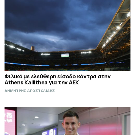
Φιλικό με ελεύθερη είσοδο κόντρα στην
Athens Kallithea για την ΑΕΚ
ΔΗΜΗΤΡΗΣ ΑΠΟΣΤΟΛΙΔΗΣ