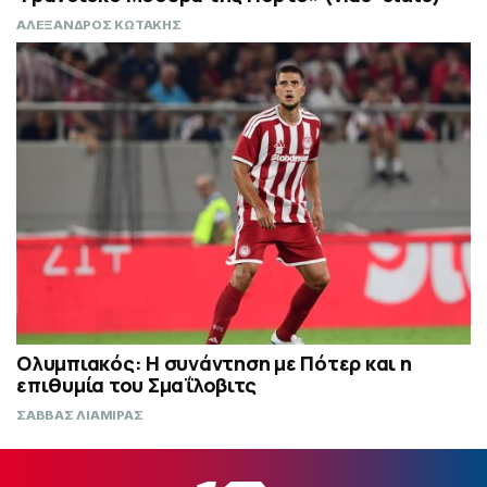
ΑΛΕΞΑΝΔΡΟΣ ΚΩΤΑΚΗΣ
Ολυμπιακός: Η συνάντηση με Πότερ και η
επιθυμία του Σμαΐλοβιτς
ΣΑΒΒΑΣ ΛΙΑΜΙΡΑΣ