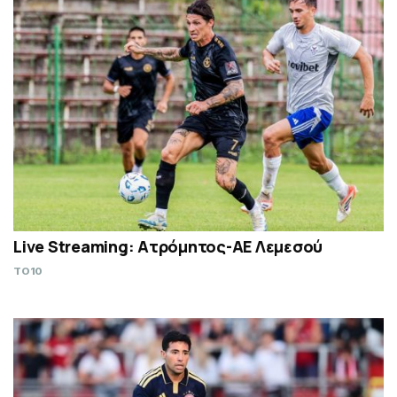
Live Streaming: Ατρόμητος-ΑΕ Λεμεσού
TO10