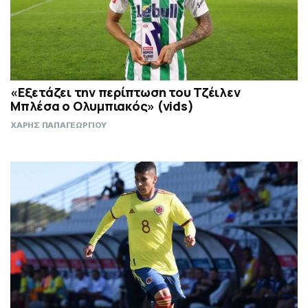
«Εξετάζει την περίπτωση του Τζέιλεν
Μπλέσα ο Ολυμπιακός» (vids)
ΧΑΡΗΣ ΠΑΠΑΓΕΩΡΓΙΟΥ