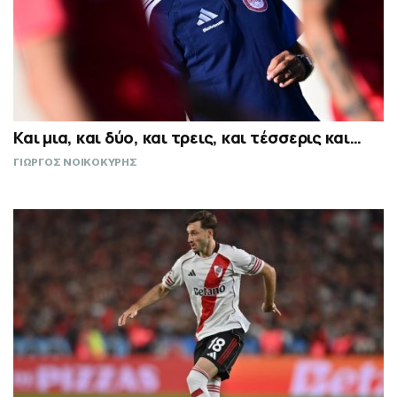
Και μια, και δύο, και τρεις, και τέσσερις και…
ΓΙΩΡΓΟΣ ΝΟΙΚΟΚΥΡΗΣ