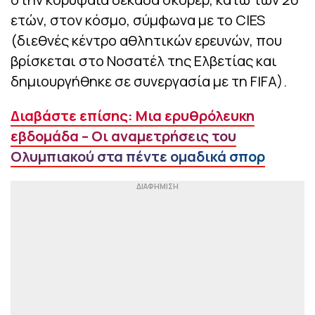
ετών, στον κόσμο, σύμφωνα με το CIES
(διεθνές κέντρο αθλητικών ερευνών, που
βρίσκεται στο Νοσατέλ της Ελβετίας και
δημιουργήθηκε σε συνεργασία με τη FIFA).
Διαβάστε επίσης: Μια ερυθρόλευκη
εβδομάδα – Οι αναμετρήσεις του
Ολυμπιακού στα πέντε ομαδικά σπορ