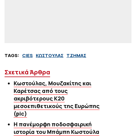
TAGS:
CIES
ΚΩΣΤΟΥΛΑΣ
ΤΖΗΜΑΣ
Σχετικά Άρθρα
Κωστούλας, Μουζακίτης και
Καρέτσας από τους
ακριβότερους Κ20
μεσοεπιθετικούς της Ευρώπης
(pic)
Η πανέμορφη ποδοσφαιρική
ιστορία του Μπάμπη Κωστούλα