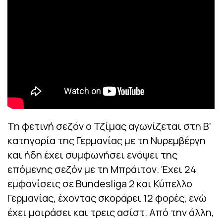
Τη φετινή σεζόν ο Τζίμας αγωνίζεται στη Β’
κατηγορία της Γερμανίας με τη Νυρεμβέργη
και ήδη έχει συμφωνήσει ενόψει της
επόμενης σεζόν με τη Μπράιτον. Έχει 24
εμφανίσεις σε Bundesliga 2 και Κύπελλο
Γερμανίας, έχοντας σκοράρει 12 φορές, ενώ
έχει μοιράσει και τρεις ασίστ. Από την άλλη,