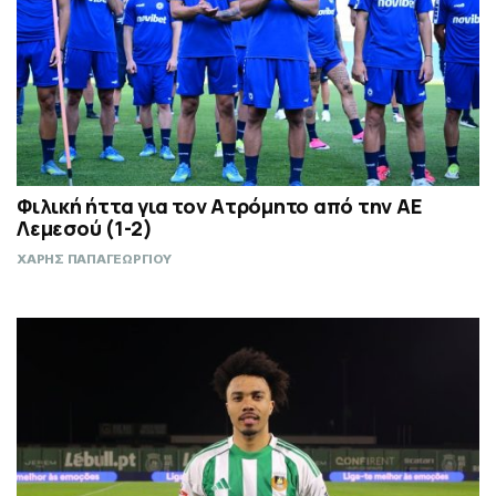
Φιλική ήττα για τον Ατρόμητο από την ΑΕ
Λεμεσού (1-2)
ΧΑΡΗΣ ΠΑΠΑΓΕΩΡΓΙΟΥ