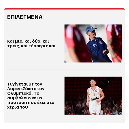
ΕΠΙΛΕΓΜΕΝΑ
Και μια, και δύο, και
τρεις, και τέσσερις και…
Τι γίνεται με τον
Λαρεντζάκη στον
Ολυμπιακό: Το
συμβόλαιο και η
πρόταση που έχει στα
χέρια του