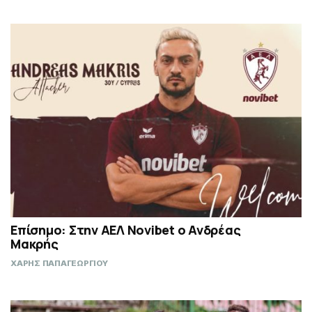
Επίσημο: Στην ΑΕΛ Novibet ο Ανδρέας
Μακρής
ΧΑΡΗΣ ΠΑΠΑΓΕΩΡΓΙΟΥ