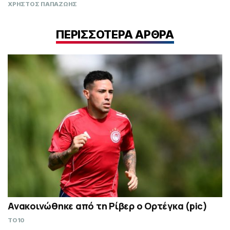
ΧΡΗΣΤΟΣ ΠΑΠΑΖΩΗΣ
ΠΕΡΙΣΣΟΤΕΡΑ ΑΡΘΡΑ
Ανακοινώθηκε από τη Ρίβερ ο Ορτέγκα (pic)
TO10