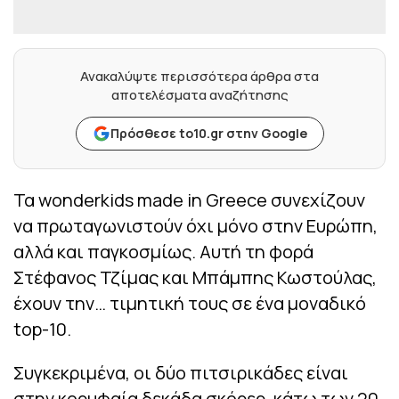
Ανακαλύψτε περισσότερα άρθρα στα
αποτελέσματα αναζήτησης
Πρόσθεσε to10.gr στην Google
Τα wonderkids made in Greece συνεχίζουν
να πρωταγωνιστούν όχι μόνο στην Ευρώπη,
αλλά και παγκοσμίως. Αυτή τη φορά
Στέφανος Τζίμας και Μπάμπης Κωστούλας,
έχουν την… τιμητική τους σε ένα μοναδικό
top-10.
Συγκεκριμένα, οι δύο πιτσιρικάδες είναι
στην κορυφαία δεκάδα σκόρερ, κάτω των 20