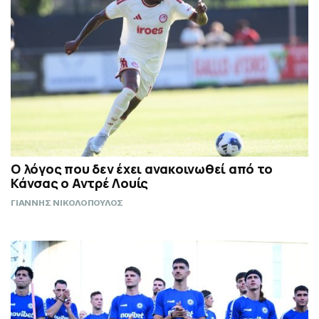
Ο λόγος που δεν έχει ανακοινωθεί από το
Κάνσας ο Αντρέ Λουίς
ΓΙΑΝΝΗΣ ΝΙΚΟΛΟΠΟΥΛΟΣ