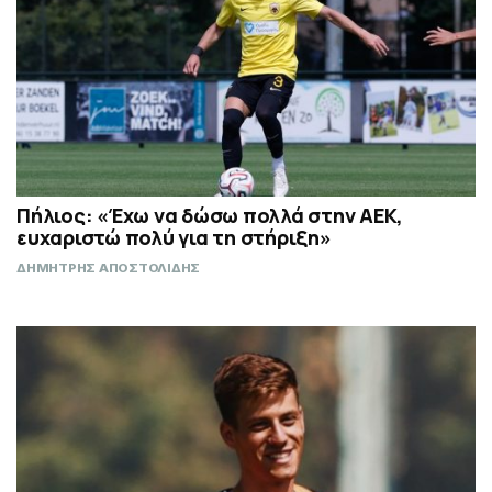
Πήλιος: «Έχω να δώσω πολλά στην ΑΕΚ,
ευχαριστώ πολύ για τη στήριξη»
ΔΗΜΗΤΡΗΣ ΑΠΟΣΤΟΛΙΔΗΣ