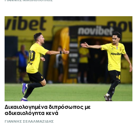
ΓΙΑΝΝΗΣ ΝΙΚΟΛΟΠΟΥΛΟΣ
Δικαιολογημένα διπρόσωπος με
αδικαιολόγητα κενά
ΓΙΑΝΝΗΣ ΣΕΛΑΛΜΑΖΙΔΗΣ