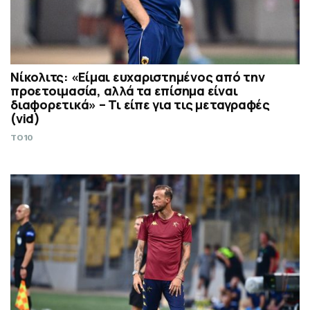
Νίκολιτς: «Είμαι ευχαριστημένος από την
προετοιμασία, αλλά τα επίσημα είναι
διαφορετικά» – Τι είπε για τις μεταγραφές
(vid)
TO10