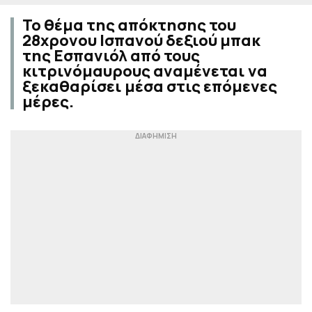
Το θέμα της απόκτησης του
28χρονου Ισπανού δεξιού μπακ
της Εσπανιόλ από τους
κιτρινόμαυρους αναμένεται να
ξεκαθαρίσει μέσα στις επόμενες
μέρες.