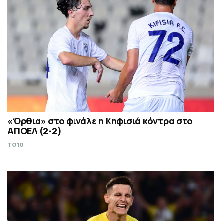
«Όρθια» στο φινάλε η Κηφισιά κόντρα στο
ΑΠΟΕΛ (2-2)
TO10