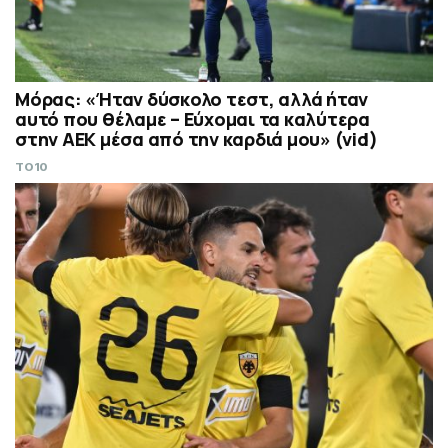
Μόρας: «Ήταν δύσκολο τεστ, αλλά ήταν
αυτό που θέλαμε – Εύχομαι τα καλύτερα
στην ΑΕΚ μέσα από την καρδιά μου» (vid)
TO10