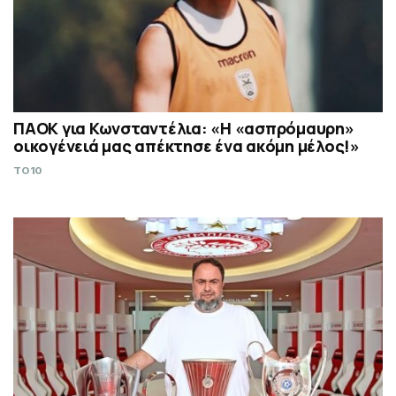
ΠΑΟΚ για Κωνσταντέλια: «Η «ασπρόμαυρη»
οικογένειά μας απέκτησε ένα ακόμη μέλος!»
TO10