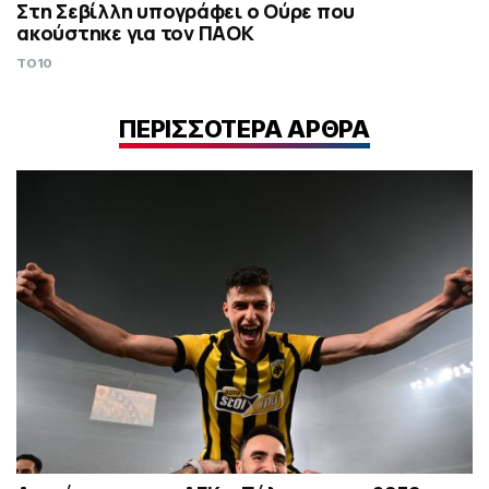
Στη Σεβίλλη υπογράφει ο Ούρε που
ακούστηκε για τον ΠΑΟΚ
TO10
ΠΕΡΙΣΣΟΤΕΡΑ ΑΡΘΡΑ