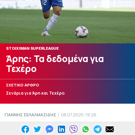
STOIXIMAN SUPERLEAGUE
Άρης: Τα δεδομένα για
Τεχέρο
ΣΧΕΤΙΚΟ ΑΡΘΡΟ
Σενάρια για Άρη και Τεχέρο
ΓΙΑΝΝΗΣ ΣΕΛΑΛΜΑΖΙΔΗΣ
08.07.2025-19:26