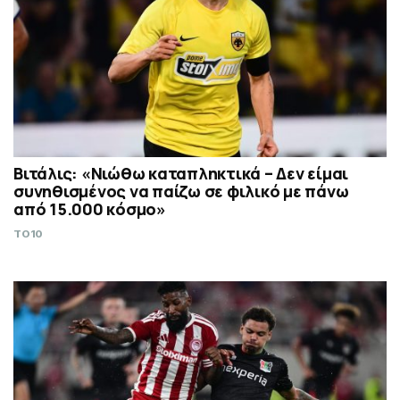
Βιτάλις: «Νιώθω καταπληκτικά – Δεν είμαι
συνηθισμένος να παίζω σε φιλικό με πάνω
από 15.000 κόσμο»
TO10