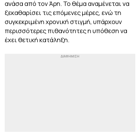
ανάσα από τον Άρη. Το θέμα αναμένεται να
ξεκαθαρίσει τις επόμενες μέρες, ενώ τη
συγκεκριμένη χρονική στιγμή, υπάρχουν
περισσότερες πιθανότητες η υπόθεση να
έχει θετική κατάληξη.