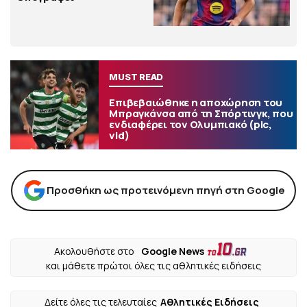
MUST READ
Επιβεβαιώθηκε η αποχώρηση του
Μπραγκάνσα από τη Σπόρτινγκ, που
ενδιαφέρει τον Ολυμπιακό (pic,
vid)
Προσθήκη ως προτεινόμενη πηγή στη Google
Ακολουθήστε στο
Google News
και μάθετε πρώτοι όλες τις αθλητικές ειδήσεις
Δείτε όλες τις τελευταίες
Αθλητικές Ειδήσεις