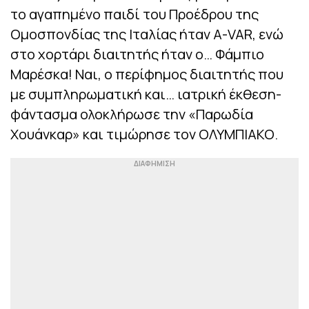
το αγαπημένο παιδί του Προέδρου της
Ομοσπονδίας της Ιταλίας ήταν Α-VAR, ενώ
στο χορτάρι διαιτητής ήταν ο… Φάμπιο
Μαρέσκα! Ναι, ο περίφημος διαιτητής που
με συμπληρωματική και… ιατρική έκθεση-
φάντασμα ολοκλήρωσε την «Παρωδία
Χουάνκαρ» και τιμώρησε τον ΟΛΥΜΠΙΑΚΟ.