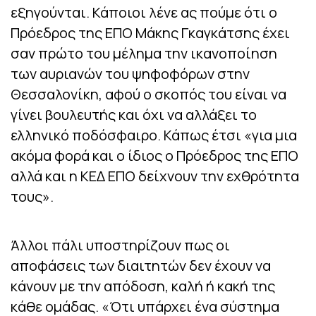
εξηγούνται. Κάποιοι λένε ας πούμε ότι ο
Πρόεδρος της ΕΠΟ Μάκης Γκαγκάτσης έχει
σαν πρώτο του μέλημα την ικανοποίηση
των αυριανών του ψηφοφόρων στην
Θεσσαλονίκη, αφού ο σκοπός του είναι να
γίνει βουλευτής και όχι να αλλάξει το
ελληνικό ποδόσφαιρο. Κάπως έτσι «για μια
ακόμα φορά και ο ίδιος ο Πρόεδρος της ΕΠΟ
αλλά και η ΚΕΔ ΕΠΟ δείχνουν την εχθρότητα
τους».
Άλλοι πάλι υποστηρίζουν πως οι
αποφάσεις των διαιτητών δεν έχουν να
κάνουν με την απόδοση, καλή ή κακή της
κάθε ομάδας. «Ότι υπάρχει ένα σύστημα