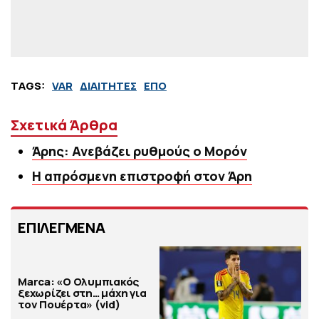
TAGS:
VAR
ΔΙΑΙΤΗΤΕΣ
ΕΠΟ
Σχετικά Άρθρα
Άρης: Ανεβάζει ρυθμούς ο Μορόν
Η απρόσμενη επιστροφή στον Άρη
ΕΠΙΛΕΓΜΕΝΑ
Marca: «Ο Ολυμπιακός
ξεχωρίζει στη… μάχη για
τον Πουέρτα» (vid)