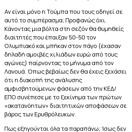
Αν είναι μόνο η Τούμπα που τους οδηγεί σε
αυτό το συμπέρασμα; Προφανώς όχι.
Κάνοντας μια βόλτα στη σεζόν θα θυμηθείς
διαιτητές που έπαιξαν 50-50 τον
Ολυμπιακό και μπήκαν στον πάγο (έχασαν
δηλαδή αμοιβές χιλιάδων ευρώ από τους
αγώνες) παίρνοντας το μήνυμα από τον
Λανουά. Όπως βεβαίως δεν θα έχεις ξεχάσει
ότι η διακοπή της ανάλυσης
αμφισβητούμενων φάσεων από την ΚΕΔ/
ΕΠΟ συνέπεσε με το ξεκίνημα των πρώτων
«ακατανόητων» διαιτητικών αποφάσεων σε
βάρος των Ερυθρόλευκων.
Πως εξηγούνται όλα τα παραπάνω; Ίσως δεν