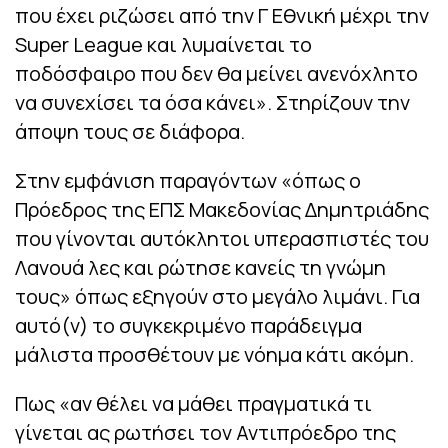
που έχει ριζώσει από την Γ Εθνική μέχρι την
Super League και λυμαίνεται το
ποδόσφαιρο που δεν θα μείνει ανενόχλητο
να συνεχίσει τα όσα κάνει». Στηρίζουν την
άποψη τους σε διάφορα.
Στην εμφάνιση παραγόντων «όπως ο
Πρόεδρος της ΕΠΣ Μακεδονίας Δημητριάδης
που γίνονται αυτόκλητοι υπερασπιστές του
Λανουά λες και ρώτησε κανείς τη γνώμη
τους» όπως εξηγούν στο μεγάλο λιμάνι. Για
αυτό(ν) το συγκεκριμένο παράδειγμα
μάλιστα προσθέτουν με νόημα κάτι ακόμη.
Πως «αν θέλει να μάθει πραγματικά τι
γίνεται ας ρωτήσει τον Αντιπρόεδρο της