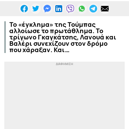
Το «έγκλημα» της Τούμπας
αλλοίωσε το πρωτάθλημα. Το
τρίγωνο Γκαγκάτσης, Λανουά και
Βαλέρι συνεχίζουν στον δρόμο
που χάραξαν. Και…