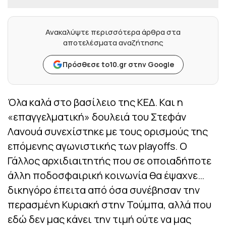
Ανακαλύψτε περισσότερα άρθρα στα
αποτελέσματα αναζήτησης
Πρόσθεσε to10.gr στην Google
Όλα καλά στο βασίλειο της ΚΕΔ. Και η
«επαγγελματική» δουλειά του Στεφάν
Λανουά συνεχίστηκε με τους ορισμούς της
επόμενης αγωνιστικής των playoffs. O
Γάλλος αρχιδιαιτητής που σε οποιαδήποτε
άλλη ποδοσφαιρική κοινωνία θα έψαχνε…
δικηγόρο έπειτα από όσα συνέβησαν την
περασμένη Κυριακή στην Τούμπα, αλλά που
εδώ δεν μας κάνει την τιμή ούτε να μας