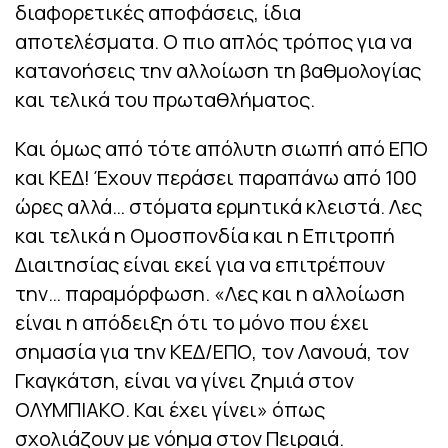
διαφορετικές αποφάσεις, ίδια
αποτελέσματα. Ο πιο απλός τρόπος για να
κατανοήσεις την αλλοίωση τη βαθμολογίας
και τελικά του πρωταθλήματος.
Και όμως από τότε απόλυτη σιωπή από ΕΠΟ
και ΚΕΔ! Έχουν περάσει παραπάνω από 100
ώρες αλλά… στόματα ερμητικά κλειστά. Λες
και τελικά η Ομοσπονδία και η Επιτροπή
Διαιτησίας είναι εκεί για να επιτρέπουν
την… παραμόρφωση. «Λες και η αλλοίωση
είναι η απόδειξη ότι το μόνο που έχει
σημασία για την ΚΕΔ/ΕΠΟ, τον Λανουά, τον
Γκαγκάτση, είναι να γίνει ζημιά στον
ΟΛΥΜΠΙΑΚΟ. Και έχει γίνει» όπως
σχολιάζουν με νόημα στον Πειραιά.