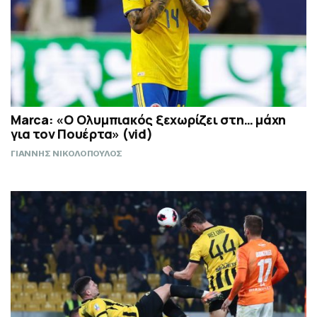
Marca: «Ο Ολυμπιακός ξεχωρίζει στη… μάχη
για τον Πουέρτα» (vid)
ΓΙΑΝΝΗΣ ΝΙΚΟΛΟΠΟΥΛΟΣ