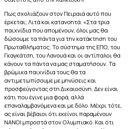
Πως σχολιάζουν στον Πειραιά αυτό που
έρχεται; Λιτά και κατανοητά. «Στα τρια
παιχνίδια που απομένουν, όλοι μας θα
δώσουμε τα πάντα για την κατάκτηση του
Πρωταθλήματος. Το σύστημα της ΕΠΟ, του
Γκαγκάτση, του Λανουά και οι αντίπαλοι θα
κάνουν τα πάντα να μας σταματήσουν. Τα
βρώμικα παιχνίδια τους θα τα
αντιμετωπίσουμε με μηνύσεις και
προσφεύγοντας στη Δικαιοσύνη. Δεν είναι
κάτι που έγινε μια φορά, αλλά
επαναλαμβανόμενα και με δόλο. Μέχρι τότε,
ας είναι βέβαιοι ότι εκείνοι παραμένουν
ΝΑΝΟΙ μπροστά στον Ολυμπιακό. Και ότι