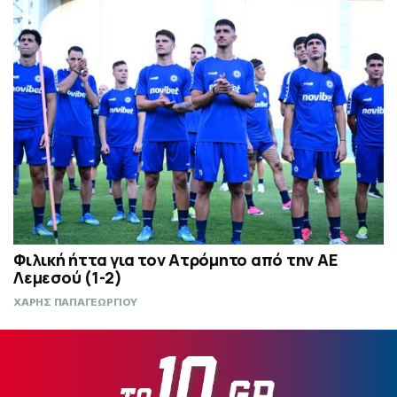
Φιλική ήττα για τον Ατρόμητο από την ΑΕ
Λεμεσού (1-2)
ΧΑΡΗΣ ΠΑΠΑΓΕΩΡΓΙΟΥ