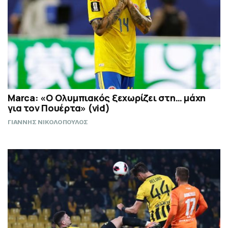
Marca: «Ο Ολυμπιακός ξεχωρίζει στη… μάχη
για τον Πουέρτα» (vid)
ΓΙΑΝΝΗΣ ΝΙΚΟΛΟΠΟΥΛΟΣ