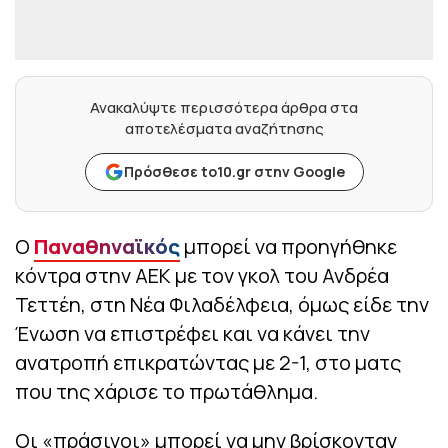
Ανακαλύψτε περισσότερα άρθρα στα
αποτελέσματα αναζήτησης
Πρόσθεσε to10.gr στην Google
Ο
Παναθηναϊκός
μπορεί να προηγήθηκε
κόντρα στην ΑΕΚ με τον γκολ του Ανδρέα
Τεττέη, στη Νέα Φιλαδέλφεια, όμως είδε την
Ένωση να επιστρέφει και να κάνει την
ανατροπή επικρατώντας με 2-1, στο ματς
που της χάρισε το πρωτάθλημα.
Οι «πράσινοι» μπορεί να μην βρίσκονταν