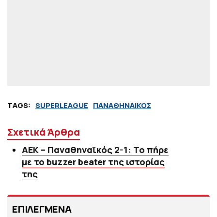
TAGS:
SUPERLEAGUE
ΠΑΝΑΘΗΝΑΙΚΟΣ
Σχετικά Άρθρα
ΑΕΚ – Παναθηναϊκός 2-1: Το πήρε
με το buzzer beater της ιστορίας
της
ΕΠΙΛΕΓΜΕΝΑ