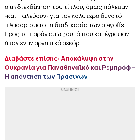
στη διεκδίκηση του τίτλου, όμως πάλευαν
-και παλεύουν- για τον καλύτερο δυνατό
πλασάρισμα στη διαδικασία των playoffs.
Προς το παρόν όμως αυτό που κατέγραψαν
ήταν έναν αρνητικό ρεκόρ.
Διαβάστε επίσης: Αποκάλυψη στην
Ουκρανία για Παναθηναϊκό και Ρεμπρόφ –
Η απάντηση των Πράσινων