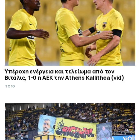
Υπέροχη ενέργεια και τελείωμα από τον
Βιτάλις, 1-0 η ΑΕΚ την Athens Kallithea (vid)
TO10