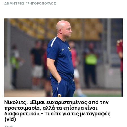
ΔΗΜΗΤΡΗΣ ΓΡΗΓΟΡΟΠΟΥΛΟΣ
Νίκολιτς: «Είμαι ευχαριστημένος από την
προετοιμασία, αλλά τα επίσημα είναι
διαφορετικά» – Τι είπε για τις μεταγραφές
(vid)