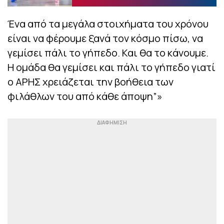
Ένα από τα μεγάλα στοιχήματα του χρόνου
είναι να φέρουμε ξανά τον κόσμο πίσω, να
γεμίσει πάλι το γήπεδο. Και θα το κάνουμε.
Η ομάδα θα γεμίσει και πάλι το γήπεδο γιατί
ο ΑΡΗΣ χρειάζεται την βοήθεια των
φιλάθλων του από κάθε άποψη”»