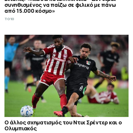
συνηθισμένος να παίζω σε φιλικό με πάνω
από 15.000 κόσμο»
TO10
Ο άλλος σχηματισμός του Ντικ Σρέντερ και ο
Ολυμπιακός