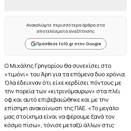
Ανακαλύψτε περισσότερα άρθρα στα
αποτελέσματα αναζήτησης
Πρόσθεσε to10.gr στην Google
Ο Μιχάλης Γρηγορίου θα συνεχίσει στο
«τιμόνι» του Άρη για τα επόμενα δυο χρόνια.
Όλα έδειχναν ότι είχε κερδίσει πόντους με
την πορεία των «κιτρινόμαυρων» στα πλέι
οφ και αυτό επιβεβαιώθηκε και με την
επίσημη ανακοίνωση της ΠΑΕ. «Το μεγάλο
μας στοίχημα είναι να φέρουμε ξανά τον
κόσμο πίσω», τόνισε μεταξύ άλλων στις