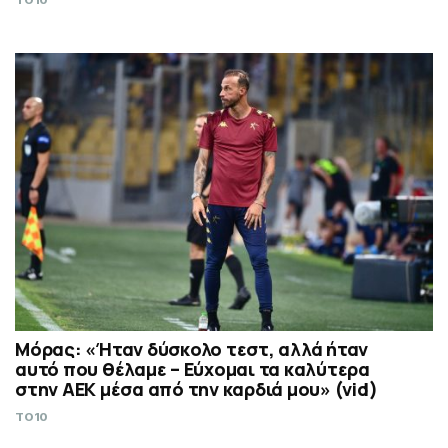
TO10
Μόρας: «Ήταν δύσκολο τεστ, αλλά ήταν
αυτό που θέλαμε – Εύχομαι τα καλύτερα
στην ΑΕΚ μέσα από την καρδιά μου» (vid)
TO10