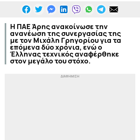
Η ΠΑΕ Άρης ανακοίνωσε την
ανανέωση της συνεργασίας της
με τον Μιχάλη Γρηγορίου για τα
επόμενα δύο χρόνια, ενώ ο
Έλληνας τεχνικός αναφέρθηκε
στον μεγάλο του στόχο.