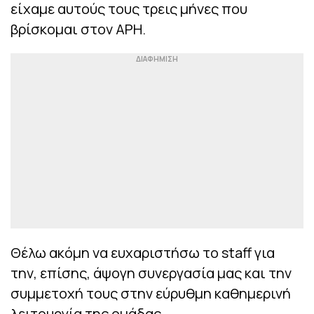
είχαμε αυτούς τους τρεις μήνες που
βρίσκομαι στον ΑΡΗ.
Θέλω ακόμη να ευχαριστήσω το staff για
την, επίσης, άψογη συνεργασία μας και την
συμμετοχή τους στην εύρυθμη καθημερινή
λειτουργία της ομάδας.