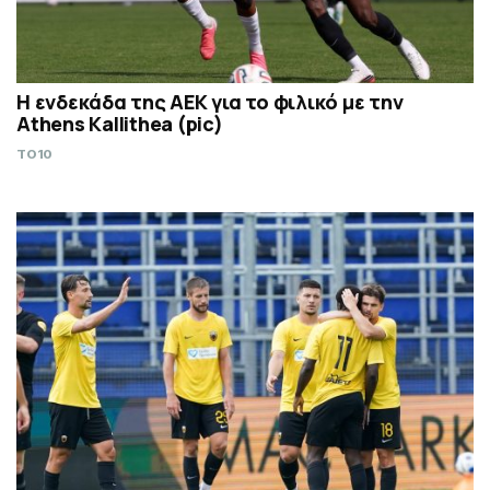
Η ενδεκάδα της ΑΕΚ για το φιλικό με την
Athens Kallithea (pic)
TO10