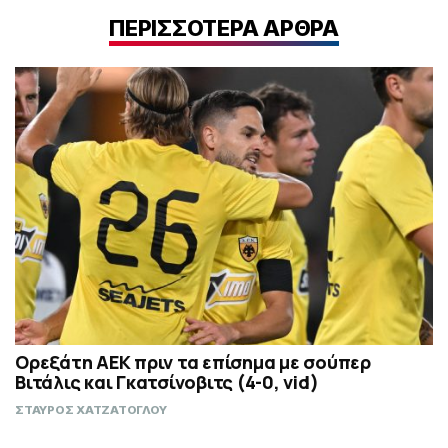
ΠΕΡΙΣΣΟΤΕΡΑ ΑΡΘΡΑ
Ορεξάτη ΑΕΚ πριν τα επίσημα με σούπερ
Βιτάλις και Γκατσίνοβιτς (4-0, vid)
ΣΤΑΥΡΟΣ ΧΑΤΖΑΤΟΓΛΟΥ