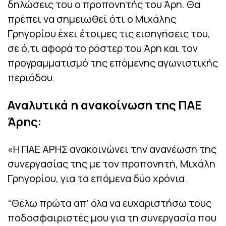
δηλώσεις του ο προπονητής του Άρη. Θα
πρέπει να σημειωθεί ότι ο Μιχάλης
Γρηγορίου έχει έτοιμες τις εισηγήσεις του,
σε ό,τι αφορά το ρόστερ του Άρη και τον
προγραμματισμό της επόμενης αγωνιστικής
περιόδου.
Αναλυτικά η ανακοίνωση της ΠΑΕ
Άρης:
«Η ΠΑΕ ΑΡΗΣ ανακοινώνει την ανανέωση της
συνεργασίας της με τον προπονητή, Μιχάλη
Γρηγορίου, για τα επόμενα δύο χρόνια.
“Θέλω πρώτα απ’ όλα να ευχαριστήσω τους
ποδοσφαιριστές μου για τη συνεργασία που