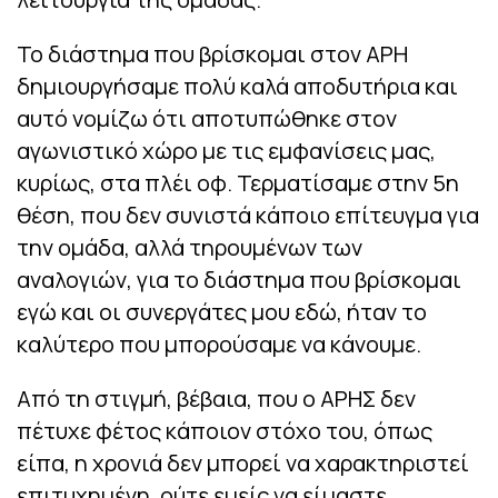
Το διάστημα που βρίσκομαι στον ΑΡΗ
δημιουργήσαμε πολύ καλά αποδυτήρια και
αυτό νομίζω ότι αποτυπώθηκε στον
αγωνιστικό χώρο με τις εμφανίσεις μας,
κυρίως, στα πλέι οφ. Τερματίσαμε στην 5η
θέση, που δεν συνιστά κάποιο επίτευγμα για
την ομάδα, αλλά τηρουμένων των
αναλογιών, για το διάστημα που βρίσκομαι
εγώ και οι συνεργάτες μου εδώ, ήταν το
καλύτερο που μπορούσαμε να κάνουμε.
Από τη στιγμή, βέβαια, που ο ΑΡΗΣ δεν
πέτυχε φέτος κάποιον στόχο του, όπως
είπα, η χρονιά δεν μπορεί να χαρακτηριστεί
επιτυχημένη, ούτε εμείς να είμαστε