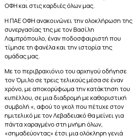
ΟΦΗ και στις καρδιές όλων μας.
Η ΠΑΕ ΟΦΗ ανακοινώνει την ολοκλήρωση της
συνεργασίας της με τον Βασίλη
Λαμπρόπουλο, έναν ποδοσφαιριστή που
τίμησε τη φανέλα και την ιστορία της
ομάδας μας.
Με το περιβραχιόνιο του αρχηγού οδήγησε
τον Όμιλο σε τρεις τελικούς μέσα σε έναν
χρόνο, με αποκορύφωμα την κατάκτηση του
κυπέλλου, σε μια διαδρομή με καθοριστική
συμβολή «, αφού το γκολ που πέτυχε στον
ημιτελικό με τον Λεβαδειακό θα μείνει για
πάντα χαραγμένο στη μνήμη όλων,
«σημαδεύοντας» έτσι μια ολόκληρη γενιά