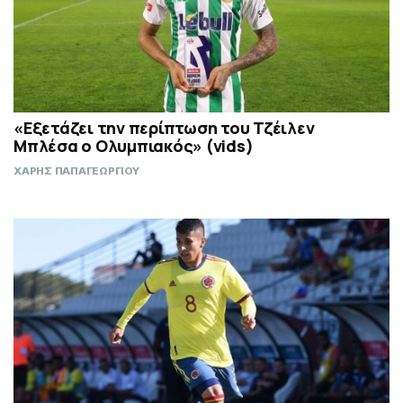
«Εξετάζει την περίπτωση του Τζέιλεν
Μπλέσα ο Ολυμπιακός» (vids)
ΧΑΡΗΣ ΠΑΠΑΓΕΩΡΓΙΟΥ