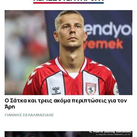
Ο Σάτκα και τρεις ακόμα περιπτώσεις για τον
Άρη
ΓΙΑΝΝΗΣ ΣΕΛΑΛΜΑΖΙΔΗΣ