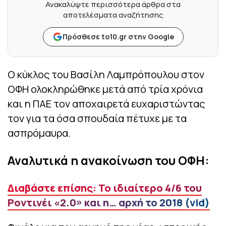
Ανακαλύψτε περισσότερα άρθρα στα
αποτελέσματα αναζήτησης
Πρόσθεσε to10.gr στην Google
Ο κύκλος του Βασίλη Λαμπρόπουλου στον
ΟΦΗ ολοκληρώθηκε μετά από τρία χρόνια
και η ΠΑΕ τον αποχαιρετά ευχαριστώντας
τον για τα όσα σπουδαία πέτυχε με τα
ασπρόμαυρα.
Αναλυτικά η ανακοίνωση του ΟΦΗ:
Διαβάστε επίσης: Το ιδιαίτερο 4/6 του
Ροντινέι «2.0» και η… αρχή το 2018 (vid)