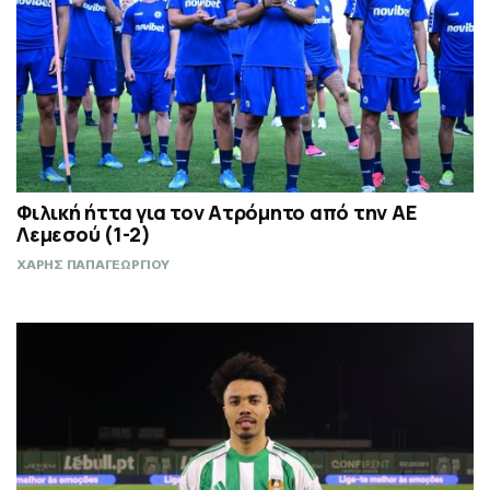
Φιλική ήττα για τον Ατρόμητο από την ΑΕ
Λεμεσού (1-2)
ΧΑΡΗΣ ΠΑΠΑΓΕΩΡΓΙΟΥ