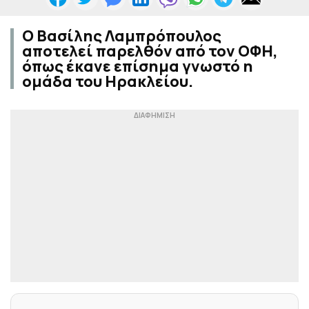
Ο Βασίλης Λαμπρόπουλος
αποτελεί παρελθόν από τον ΟΦΗ,
όπως έκανε επίσημα γνωστό η
ομάδα του Ηρακλείου.