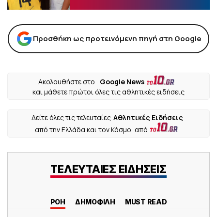
Προσθήκη ως προτεινόμενη πηγή στη Google
Ακολουθήστε στο
Google News
και μάθετε πρώτοι όλες τις αθλητικές ειδήσεις
Δείτε όλες τις τελευταίες
Αθλητικές Ειδήσεις
από την Ελλάδα και τον Κόσμο, από
ΤΕΛΕΥΤΑΙΕΣ ΕΙΔΗΣΕΙΣ
ΡΟΗ
ΔΗΜΟΦΙΛΗ
MUST READ