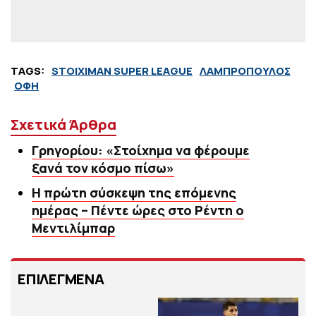
TAGS:
STOIXIMAN SUPER LEAGUE
ΛΑΜΠΡΟΠΟΥΛΟΣ
ΟΦΗ
Σχετικά Άρθρα
Γρηγορίου: «Στοίχημα να φέρουμε
ξανά τον κόσμο πίσω»
Η πρώτη σύσκεψη της επόμενης
ημέρας – Πέντε ώρες στο Ρέντη ο
Μεντιλίμπαρ
ΕΠΙΛΕΓΜΕΝΑ