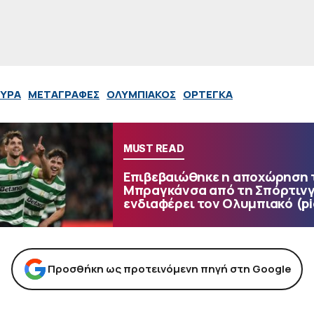
ΥΡΑ
ΜΕΤΑΓΡΑΦΕΣ
ΟΛΥΜΠΙΑΚΟΣ
ΟΡΤΕΓΚΑ
MUST READ
Επιβεβαιώθηκε η αποχώρηση 
Μπραγκάνσα από τη Σπόρτινγ
ενδιαφέρει τον Ολυμπιακό (pic
Προσθήκη ως προτεινόμενη πηγή στη Google