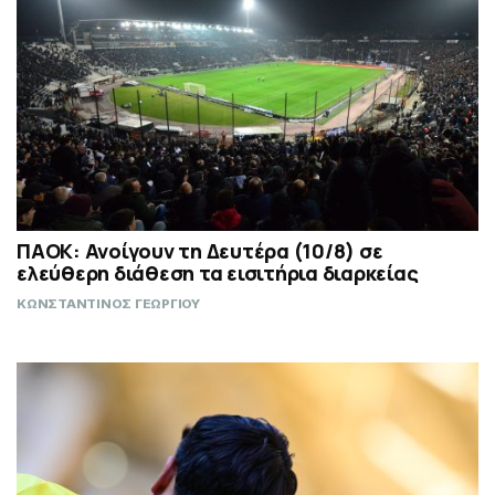
ΠΑΟΚ: Ανοίγουν τη Δευτέρα (10/8) σε
ελεύθερη διάθεση τα εισιτήρια διαρκείας
ΚΩΝΣΤΑΝΤΙΝΟΣ ΓΕΩΡΓΙΟΥ