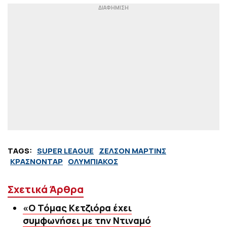
TAGS:
SUPER LEAGUE
ΖΕΛΣΟΝ ΜΑΡΤΙΝΣ
ΚΡΑΣΝΟΝΤΑΡ
ΟΛΥΜΠΙΑΚΟΣ
Σχετικά Άρθρα
«Ο Τόμας Κετζιόρα έχει
συμφωνήσει με την Ντιναμό