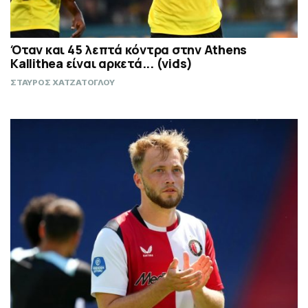
Όταν και 45 λεπτά κόντρα στην Athens
Kallithea είναι αρκετά... (vids)
ΣΤΑΥΡΟΣ ΧΑΤΖΑΤΟΓΛΟΥ