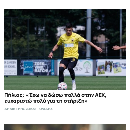
Πήλιος: «Έχω να δώσω πολλά στην ΑΕΚ,
ευχαριστώ πολύ για τη στήριξη»
ΔΗΜΗΤΡΗΣ ΑΠΟΣΤΟΛΙΔΗΣ