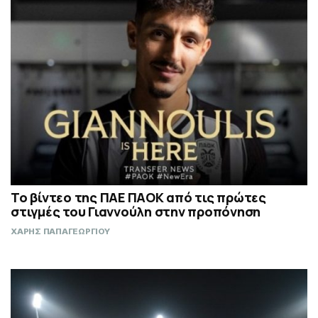
Το βίντεο της ΠΑΕ ΠΑΟΚ από τις πρώτες
στιγμές του Γιαννούλη στην προπόνηση
ΧΑΡΗΣ ΠΑΠΑΓΕΩΡΓΙΟΥ