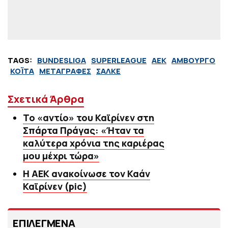
TAGS:
BUNDESLIGA
SUPERLEAGUE
ΑΕΚ
ΑΜΒΟΥΡΓΟ
ΚΟΪΤΑ
ΜΕΤΑΓΡΑΦΕΣ
ΣΑΛΚΕ
Σχετικά Άρθρα
Το «αντίο» του Καϊρίνεν στη
Σπάρτα Πράγας: «Ήταν τα
καλύτερα χρόνια της καριέρας
μου μέχρι τώρα»
Η ΑΕΚ ανακοίνωσε τον Καάν
Καϊρίνεν (pic)
ΕΠΙΛΕΓΜΕΝΑ