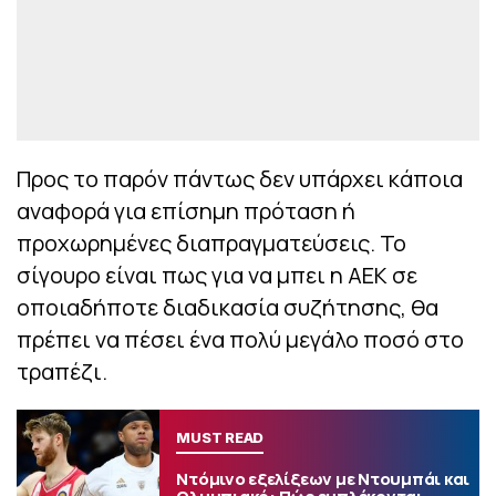
Προς το παρόν πάντως δεν υπάρχει κάποια
αναφορά για επίσημη πρόταση ή
προχωρημένες διαπραγματεύσεις. Το
σίγουρο είναι πως για να μπει η ΑΕΚ σε
οποιαδήποτε διαδικασία συζήτησης, θα
πρέπει να πέσει ένα πολύ μεγάλο ποσό στο
τραπέζι.
MUST READ
Ντόμινο εξελίξεων με Ντουμπάι και