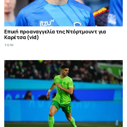
Επική προαναγγελία της Ντόρτμουντ για
Καρέτσα (vid)
TO10