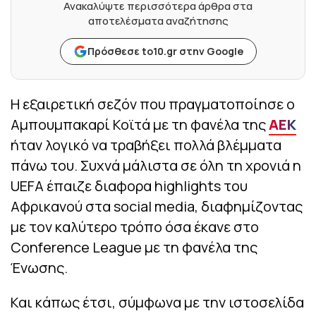
Ανακαλύψτε περισσότερα άρθρα στα
αποτελέσματα αναζήτησης
Πρόσθεσε to10.gr στην Google
Η εξαιρετική σεζόν που πραγματοποίησε ο
Αμπουμπακαρί Κοϊτά με τη φανέλα της
ΑΕΚ
ήταν λογικό να τραβήξει πολλά βλέμματα
πάνω του. Συχνά μάλιστα σε όλη τη χρονιά η
UEFA έπαιζε διαφορα highlights του
Αφρικανού στα social media, διαφημίζοντας
με τον καλύτερο τρόπο όσα έκανε στο
Conference League με τη φανέλα της
Ένωσης.
Και κάπως έτσι, σύμφωνα με την ιστοσελίδα