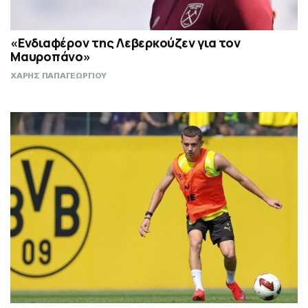
«Ενδιαφέρον της Λεβερκούζεν για τον
Μαυροπάνο»
ΧΑΡΗΣ ΠΑΠΑΓΕΩΡΓΙΟΥ