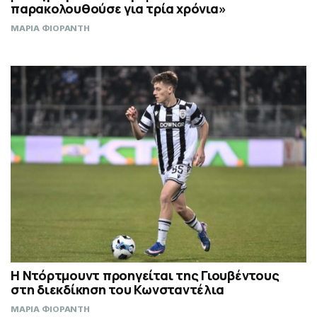
παρακολουθούσε για τρία χρόνια»
ΜΑΡΙΑ ΦΙΟΡΑΝΤΗ
Η Ντόρτμουντ προηγείται της Γιουβέντους
στη διεκδίκηση του Κωνσταντέλια
ΜΑΡΙΑ ΦΙΟΡΑΝΤΗ