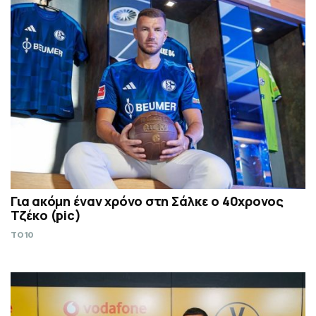
Για ακόμη έναν χρόνο στη Σάλκε ο 40χρονος
Τζέκο (pic)
TO10