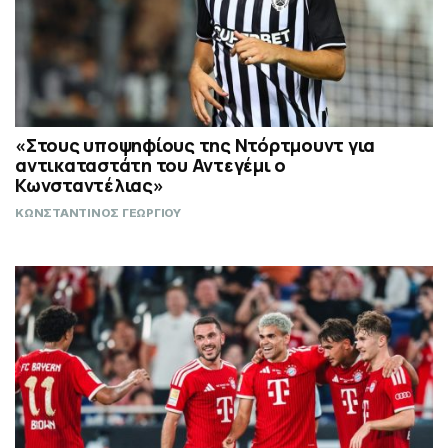
«Στους υποψηφίους της Ντόρτμουντ για
αντικαταστάτη του Αντεγέμι ο
Κωνσταντέλιας»
ΚΩΝΣΤΑΝΤΙΝΟΣ ΓΕΩΡΓΙΟΥ