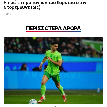
Η πρώτη προπόνηση του Καρέτσα στην
Ντόρτμουντ (pic)
TO10
ΠΕΡΙΣΣΟΤΕΡΑ ΑΡΘΡΑ