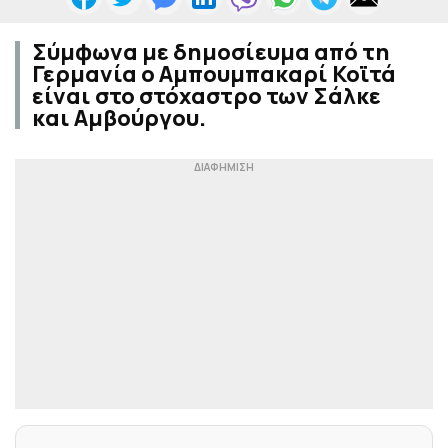
Σύμφωνα με δημοσίευμα από τη
Γερμανία ο Αμπουμπακαρί Κοϊτά
είναι στο στόχαστρο των Σάλκε
και Αμβούργου.