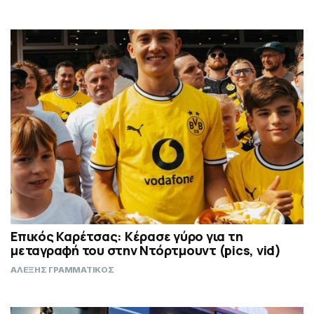
Επικός Καρέτσας: Κέρασε γύρο για τη
μεταγραφή του στην Ντόρτμουντ (pics, vid)
ΑΛΕΞΗΣ ΓΡΑΜΜΑΤΙΚΟΣ