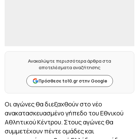
Ανακαλύψτε περισσότερα άρθρα στα
αποτελέσματα αναζήτησης
Πρόσθεσε to10.gr στην Google
Οι αγώνες θα διεξαχθούν στο νέο
ανακατασκευασμένο γήπεδο του Εθνικού
Αθλητικού Κέντρου. Στους αγώνες θα
συμμετέχουν πέντε ομάδες και