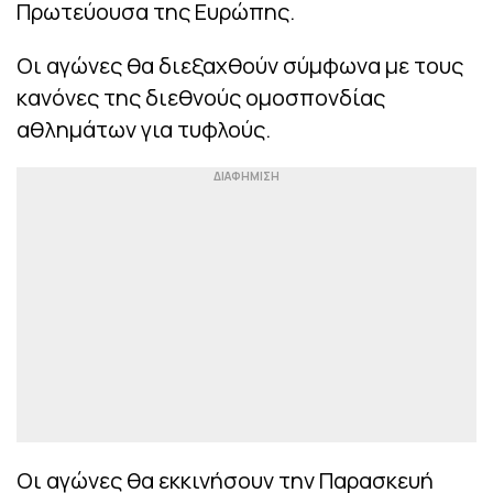
Πρωτεύουσα της Ευρώπης.
Οι αγώνες θα διεξαχθούν σύμφωνα με τους
κανόνες της διεθνούς ομοσπονδίας
αθλημάτων για τυφλούς.
Οι αγώνες θα εκκινήσουν την Παρασκευή