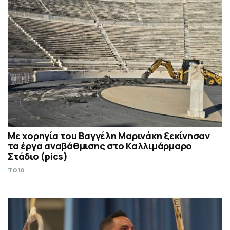
Mε χορηγία του Βαγγέλη Μαρινάκη ξεκίνησαν
τα έργα αναβάθμισης στο Καλλιμάρμαρο
Στάδιο (pics)
TO10