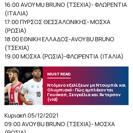
16:00 AVOY MU BRUNO (ΤΣΕΧΙΑ)- ΦΛΩΡΕΝΤΙΑ
(ΙΤΑΛΙΑ)
17:00 ΠΥΡΣΟΣ ΘΕΣΣΑΛΟΝΙΚΗΣ- ΜΟΣΧΑ
(ΡΩΣΙΑ)
18:00 ΕΘΝΙΚΗ ΕΛΛΑΔΟΣ-AVOY BU BRUNO
(ΤΣΕΧΙΑ)
19:00 ΜΟΣΧΑ (ΡΩΣΙΑ)-ΦΛΩΡΕΝΤΙΑ (ΙΤΑΛΙΑ)
MUST READ
Ντόμινο εξελίξεων με Ντουμπάι και
Ολυμπιακό: Πώς εμπλέκονται
Γουόκαπ, Σενγκέλια και Άντερσον
(vid)
Κυριακή 05/12/2021
09:00 AVOY BU BRUNO (ΤΣΕΧΙΑ)- ΜΟΣΧΑ
(ΡΩΣΙΑ)