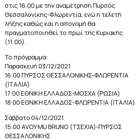
στις 16:00 με την αναμέτρηση Πυρσός
Θεσσαλονίκης-Φλωρεντία, ενώ η τελετή
λήξης καθώς και η απονομή θα
πραγματοποιηθεί το πρωί της Κυριακής
(11:00).
Το πρόγραμμα:
Παρασκευή 03/12/2021
16:00 ΠΥΡΣΟΣ ΘΕΣΣΑΛΟΝΙΚΗΣ-ΦΛΩΡΕΝΤΙΑ
(ΙΤΑΛΙΑ)
17:00 ΕΘΝΙΚΗ ΕΛΛΑΔΟΣ-ΜΟΣΧΑ (ΡΩΣΙΑ)
18:00 ΕΘΝΙΚΗ ΕΛΛΑΔΟΣ-ΦΛΩΡΕΝΤΙΑ (ΙΤΑΛΙΑ)
Σάββατο 04/12/2021
15:00 AVOY MU BRUNO (ΤΣΕΧΙΑ)-ΠΥΡΣΟΣ
ΘΕΣΣΑΛΟΝΙΚΗΣ