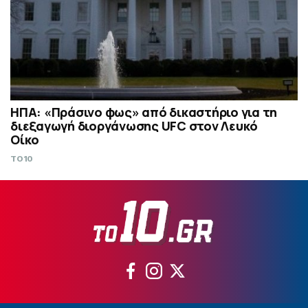
ΗΠΑ: «Πράσινο φως» από δικαστήριο για τη
διεξαγωγή διοργάνωσης UFC στον Λευκό
Οίκο
TO10