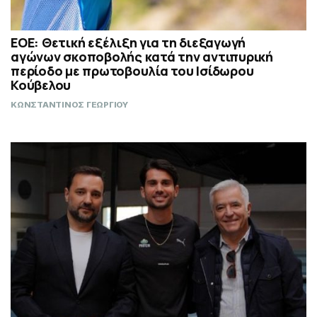
ΕΟΕ: Θετική εξέλιξη για τη διεξαγωγή
αγώνων σκοποβολής κατά την αντιπυρική
περίοδο με πρωτοβουλία του Ισίδωρου
Κούβελου
ΚΩΝΣΤΑΝΤΙΝΟΣ ΓΕΩΡΓΙΟΥ