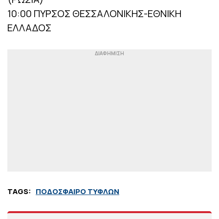
10:00 ΠΥΡΣΟΣ ΘΕΣΣΑΛΟΝΙΚΗΣ-ΕΘΝΙΚΗ
ΕΛΛΑΔΟΣ
TAGS:
ΠΟΔΟΣΦΑΙΡΟ ΤΥΦΛΩΝ