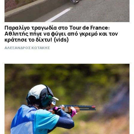
Παραλίγο τραγωδία στο Tour de France:
Αθλητής πήγε να φύγει από γκρεμό και τον
κράτησε το δίχτυ! (vids)
ΑΛΕΞΑΝΔΡΟΣ ΚΩΤΑΚΗΣ