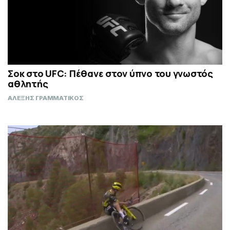
Σοκ στο UFC: Πέθανε στον ύπνο του γνωστός
αθλητής
ΑΛΕΞΗΣ ΓΡΑΜΜΑΤΙΚΟΣ