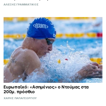
ΑΛΕΞΗΣ ΓΡΑΜΜΑΤΙΚΟΣ
Ευρωπαϊκό: «Ασημένιος» ο Ντούμας στα
200μ. πρόσθιο
ΧΑΡΗΣ ΠΑΠΑΓΕΩΡΓΙΟΥ