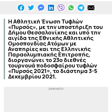
Η Αθλητική Ένωση Τυφλών
«Πυρσός», με την υποστήριξη του
Δήμου Θεσσαλονίκης και υπό την
αιγίδα της Εθνικής Αθλητικής
Ομοσπονδίας Ατόμων με
Αναπηρίες και της Ελληνικής
Παραολυμπιακής Επιτροπής,
διοργανώνει το 23ο διεθνές
τουρνουά ποδοσφαίρου τυφλών
«Πυρσός 2021», το διάστημα 3-5
Δεκεμβρίου 2021.