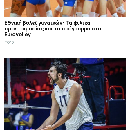
Εθνική βόλεϊ γυναικών: Τα φιλικά
προετοιμασίας και το πρόγραμμα στο
Eurovolley
TO10