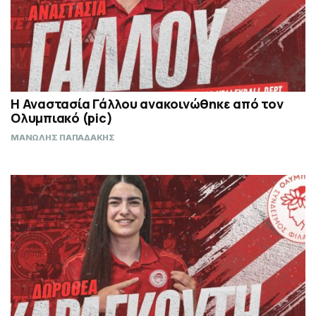
Η Αναστασία Γάλλου ανακοινώθηκε από τον
Ολυμπιακό (pic)
ΜΑΝΩΛΗΣ ΠΑΠΑΔΑΚΗΣ