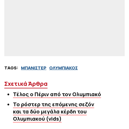
TAGS:
ΜΠΑΝΙΣΤΕΡ
ΟΛΥΜΠΙΑΚΟΣ
Σχετικά Άρθρα
Τέλος ο Πέριν από τον Ολυμπιακό
Το ρόστερ της επόμενης σεζόν
και τα δύο μεγάλα κέρδη του
Ολυμπιακού (vids)