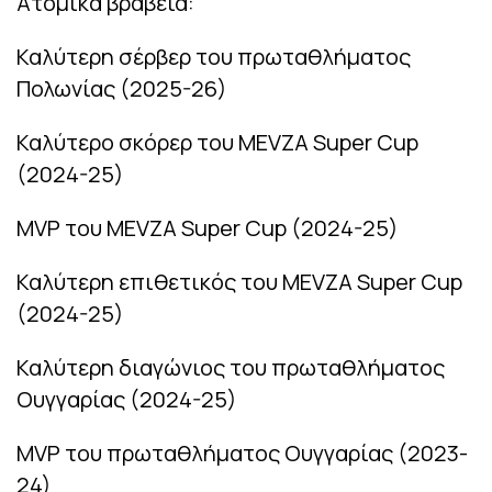
Ατομικά βραβεία:
Καλύτερη σέρβερ του πρωταθλήματος
Πολωνίας (2025-26)
Καλύτερο σκόρερ του MEVZA Super Cup
(2024-25)
MVP του MEVZA Super Cup (2024-25)
Καλύτερη επιθετικός του MEVZA Super Cup
(2024-25)
Καλύτερη διαγώνιος του πρωταθλήματος
Ουγγαρίας (2024-25)
MVP του πρωταθλήματος Ουγγαρίας (2023-
24)