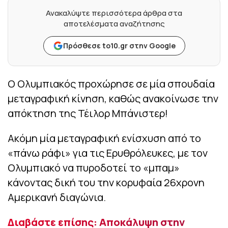
Ανακαλύψτε περισσότερα άρθρα στα
αποτελέσματα αναζήτησης
Πρόσθεσε to10.gr στην Google
Ο Ολυμπιακός προχώρησε σε μία σπουδαία
μεταγραφική κίνηση, καθώς ανακοίνωσε την
απόκτηση της Τέιλορ Μπάνιστερ!
Ακόμη μία μεταγραφική ενίσχυση από το
«πάνω ράφι» για τις Ερυθρόλευκες, με τον
Ολυμπιακό να πυροδοτεί το «μπαμ»
κάνοντας δική του την κορυφαία 26χρονη
Αμερικανή διαγώνια.
Διαβάστε επίσης: Αποκάλυψη στην