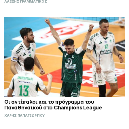
ΑΛΕΞΗΣ ΓΡΑΜΜΑΤΙΚΟΣ
Οι αντίπαλοι και το πρόγραμμα του
Παναθηναϊκού στο Champions League
ΧΑΡΗΣ ΠΑΠΑΓΕΩΡΓΙΟΥ