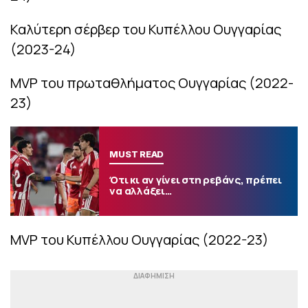
Καλύτερη σέρβερ του Κυπέλλου Ουγγαρίας
(2023-24)
MVP του πρωταθλήματος Ουγγαρίας (2022-
23)
MUST READ
Ότι κι αν γίνει στη ρεβάνς, πρέπει
να αλλάξει…
MVP του Κυπέλλου Ουγγαρίας (2022-23)