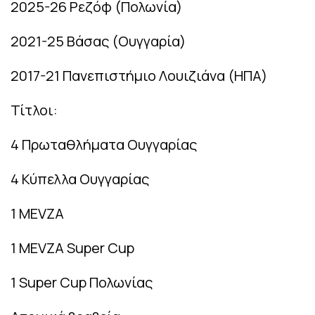
2025-26 Ρεζόφ (Πολωνία)
2021-25 Βάσας (Ουγγαρία)
2017-21 Πανεπιστήμιο Λουιζιάνα (ΗΠΑ)
Τίτλοι:
4 Πρωταθλήματα Ουγγαρίας
4 Κύπελλα Ουγγαρίας
1 MEVZA
1 MEVZA Super Cup
1 Super Cup Πολωνίας