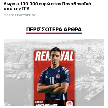
Δωράκι 100.000 ευρώ στον Παναθηναϊκό
από την ΓΓΑ
ΓΙΩΡΓΟΣ ΕΛΕΥΘΕΡΙΟΥ
ΠΕΡΙΣΣΟΤΕΡΑ ΑΡΘΡΑ