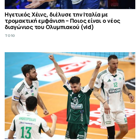
Ηγετικός Χέινς, διέλυσε την Ιταλία με
τρομακτική εμφάνιση – Ποιος είναι ο νέος
διαγώνιος του Ολυμπιακού (vid)
TO10