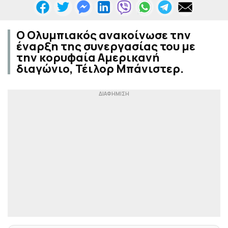
Ο Ολυμπιακός ανακοίνωσε την
έναρξη της συνεργασίας του με
την κορυφαία Αμερικανή
διαγώνιο, Τέιλορ Μπάνιστερ.