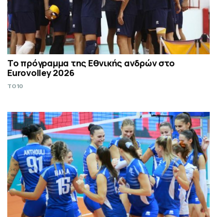
Το πρόγραμμα της Εθνικής ανδρών στο
Eurovolley 2026
TO10