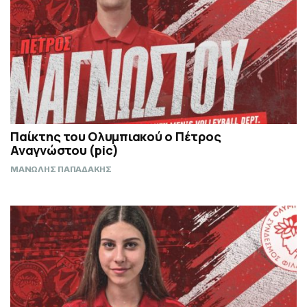
Παίκτης του Ολυμπιακού ο Πέτρος
Αναγνώστου (pic)
ΜΑΝΩΛΗΣ ΠΑΠΑΔΑΚΗΣ