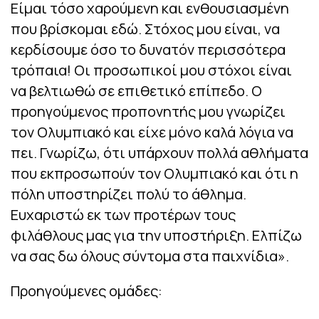
Είμαι τόσο χαρούμενη και ενθουσιασμένη
που βρίσκομαι εδώ. Στόχος μου είναι, να
κερδίσουμε όσο το δυνατόν περισσότερα
τρόπαια! Οι προσωπικοί μου στόχοι είναι
να βελτιωθώ σε επιθετικό επίπεδο. Ο
προηγούμενος προπονητής μου γνωρίζει
τον Ολυμπιακό και είχε μόνο καλά λόγια να
πει. Γνωρίζω, ότι υπάρχουν πολλά αθλήματα
που εκπροσωπούν τον Ολυμπιακό και ότι η
πόλη υποστηρίζει πολύ το άθλημα.
Ευχαριστώ εκ των προτέρων τους
φιλάθλους μας για την υποστήριξη. Ελπίζω
να σας δω όλους σύντομα στα παιχνίδια».
Προηγούμενες ομάδες: