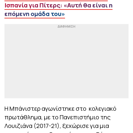
Ισπανία για Πίτερς: «Αυτή θα είναι η
επόμενη ομάδα του»
Η Μπάνιστερ αγωνίστηκε στο κολεγιακό
πρωτάθλημα, με το Πανεπιστήμιο της
Λουιζιάνα (2017-21), ξεχώρισε για μια