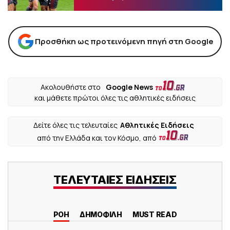
Προσθήκη ως προτεινόμενη πηγή στη Google
Ακολουθήστε στο
Google News
και μάθετε πρώτοι όλες τις αθλητικές ειδήσεις
Δείτε όλες τις τελευταίες
Αθλητικές Ειδήσεις
από την Ελλάδα και τον Κόσμο, από
ΤΕΛΕΥΤΑΙΕΣ ΕΙΔΗΣΕΙΣ
ΡΟΗ
ΔΗΜΟΦΙΛΗ
MUST READ