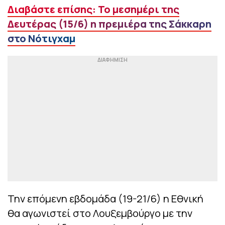
Διαβάστε επίσης: Το μεσημέρι της
Δευτέρας (15/6) η πρεμιέρα της Σάκκαρη
στο Νότιγχαμ
Την επόμενη εβδομάδα (19-21/6) η Εθνική
θα αγωνιστεί στο Λουξεμβούργο με την