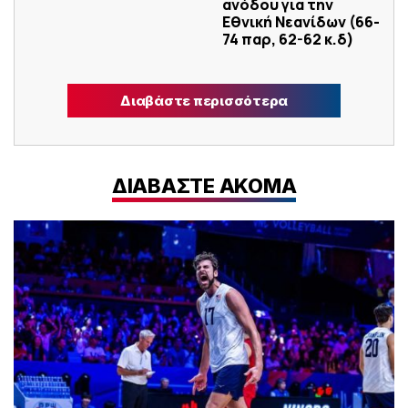
ανόδου για την
Εθνική Νεανίδων (66-
74 παρ, 62-62 κ.δ)
Διαβάστε περισσότερα
ΔΙΑΒΑΣΤΕ ΑΚΟΜΑ