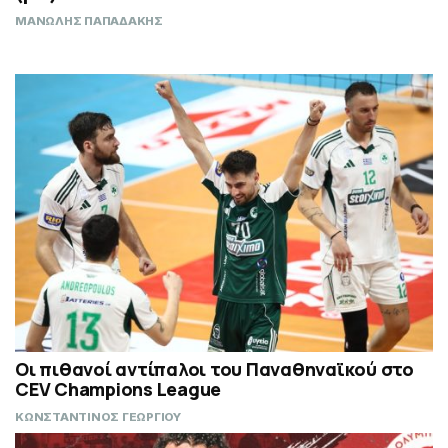
ΜΑΝΩΛΗΣ ΠΑΠΑΔΑΚΗΣ
Οι πιθανοί αντίπαλοι του Παναθηναϊκού στο
CEV Champions League
ΚΩΝΣΤΑΝΤΙΝΟΣ ΓΕΩΡΓΙΟΥ