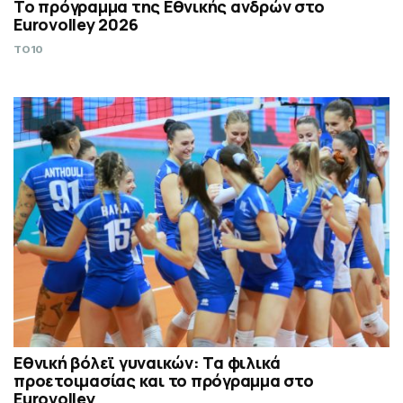
Το πρόγραμμα της Εθνικής ανδρών στο
Eurovolley 2026
TO10
Εθνική βόλεϊ γυναικών: Τα φιλικά
προετοιμασίας και το πρόγραμμα στο
Eurovolley