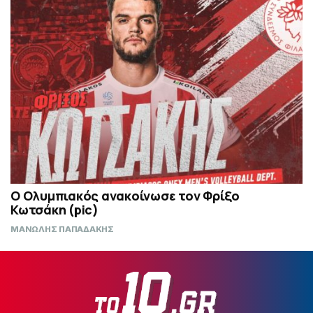
Ο Ολυμπιακός ανακοίνωσε τον Φρίξο
Κωτσάκη (pic)
ΜΑΝΩΛΗΣ ΠΑΠΑΔΑΚΗΣ