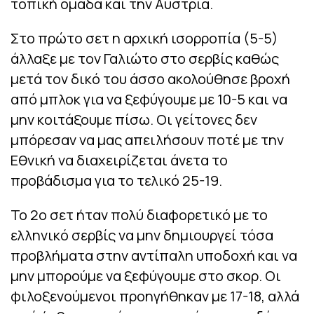
τοπική ομάδα και την Αυστρία.
Στο πρώτο σετ η αρχική ισορροπία (5-5)
άλλαξε με τον Γαλιώτο στο σερβίς καθώς
μετά τον δικό του άσσο ακολούθησε βροχή
από μπλοκ για να ξεφύγουμε με 10-5 και να
μην κοιτάξουμε πίσω. Οι γείτονες δεν
μπόρεσαν να μας απειλήσουν ποτέ με την
Εθνική να διαχειρίζεται άνετα το
προβάδισμα για το τελικό 25-19.
Το 2ο σετ ήταν πολύ διαφορετικό με το
ελληνικό σερβίς να μην δημιουργεί τόσα
προβλήματα στην αντίπαλη υποδοχή και να
μην μπορούμε να ξεφύγουμε στο σκορ. Οι
φιλοξενούμενοι προηγήθηκαν με 17-18, αλλά