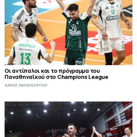
Οι αντίπαλοι και το πρόγραμμα του
Παναθηναϊκού στο Champions League
ΧΑΡΗΣ ΠΑΠΑΓΕΩΡΓΙΟΥ