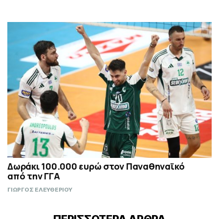
Δωράκι 100.000 ευρώ στον Παναθηναϊκό
από την ΓΓΑ
ΓΙΩΡΓΟΣ ΕΛΕΥΘΕΡΙΟΥ
ΠΕΡΙΣΣΟΤΕΡΑ ΑΡΘΡΑ