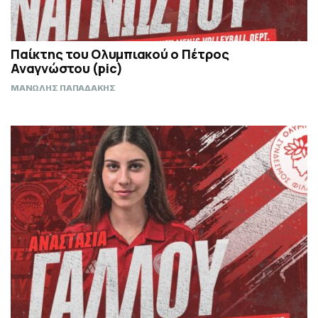
Παίκτης του Ολυμπιακού ο Πέτρος
Αναγνώστου (pic)
ΜΑΝΩΛΗΣ ΠΑΠΑΔΑΚΗΣ