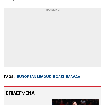
TAGS:
EUROPEAN LEAGUE
ΒΟΛΕΙ
ΕΛΛΑΔΑ
ΕΠΙΛΕΓΜΕΝΑ