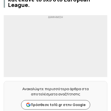
League.
Ανακαλύψτε περισσότερα άρθρα στα
αποτελέσματα αναζήτησης
Πρόσθεσε to10.gr στην Google