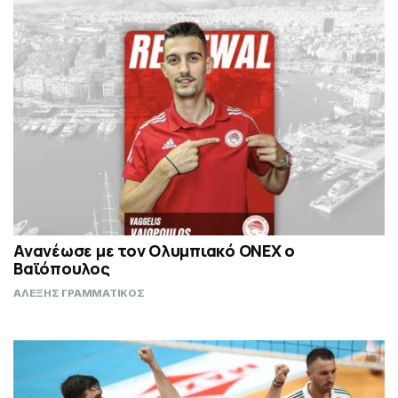
Ανανέωσε με τον Ολυμπιακό ΟΝΕΧ ο
Βαϊόπουλος
ΑΛΕΞΗΣ ΓΡΑΜΜΑΤΙΚΟΣ