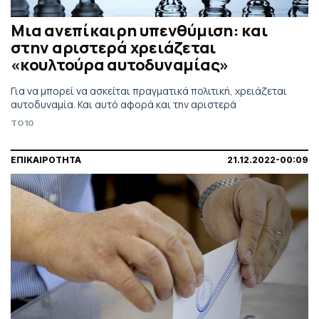
Μια ανεπίκαιρη υπενθύμιση: και
στην αριστερά χρειάζεται
«κουλτούρα αυτοδυναμίας»
Για να μπορεί να ασκείται πραγματικά πολιτική, χρειάζεται
αυτοδυναμία. Και αυτό αφορά και την αριστερά
TO10
ΕΠΙΚΑΙΡΟΤΗΤΑ
21.12.2022-00:09