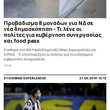
Προβάδισμα 8 μονάδων για ΝΔ σε
νέα δημοσκόπηση - Τι λένε οι
πολίτες για κυβέρνηση συνεργασίας
και food pass
Σταθερά στο 8% η ψαλίδα μεταξύ Νέας Δημοκρατίας και
ΣΥΡΙΖΑ - Τι υποστηρίζουν οι πολίτες για το ενδεχόμενο
κυβέρνησης συνεργασίας.
TO10
STOIXIMAN SUPERLEAGUE
27.05.2019-12:13