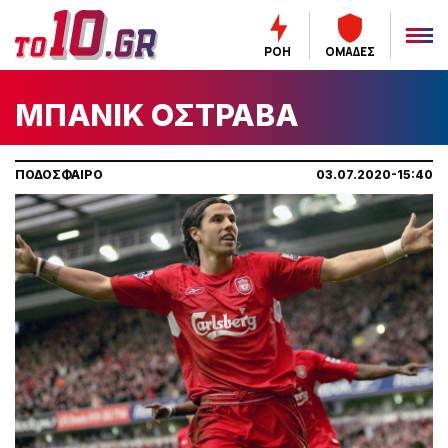
ΡΟΗ
ΟΜΑΔΕΣ
ΜΠΑΝΙΚ ΟΣΤΡΑΒΑ
ΠΟΔΟΣΦΑΙΡΟ
03.07.2020-15:40