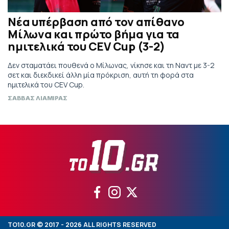
Νέα υπέρβαση από τον απίθανο
Μίλωνα και πρώτο βήμα για τα
ημιτελικά του CEV Cup (3-2)
Δεν σταματάει πουθενά ο Μίλωνας, νίκησε και τη Ναντ με 3-2
σετ και διεκδικεί άλλη μία πρόκριση, αυτή τη φορά στα
ημιτελικά του CEV Cup.
ΣΑΒΒΑΣ ΛΙΑΜΙΡΑΣ
TO10.GR © 2017 - 2026 ALL RIGHTS RESERVED