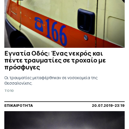
Εγνατία Οδός: Ένας νεκρός και
πέντε τραυματίες σε τροχαίο με
πρόσφυγες
Οι τραυματίες μεταφέρθηκαν σε νοσοκομεία της
Θεσσαλονίκης.
TO10
ΕΠΙΚΑΙΡΟΤΗΤΑ
20.07.2019-23:19