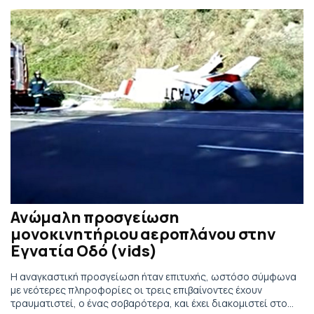
Ανώμαλη προσγείωση
μονοκινητήριου αεροπλάνου στην
Εγνατία Οδό (vids)
Η αναγκαστική προσγείωση ήταν επιτυχής, ωστόσο σύμφωνα
με νεότερες πληροφορίες οι τρεις επιβαίνοντες έχουν
τραυματιστεί, ο ένας σοβαρότερα, και έχει διακομιστεί στο