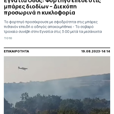
Εγνατία Οδός: Φορτηγό έπεσε στις
μπάρες διοδίων – Διεκόπη
προσωρινά η κυκλοφορία
Το φορτηγό προσέκρουσε με σφοδρότητα στις μπάρες
πιθανόν επειδή ο οδηγός αποκοιμήθηκε - Το σοβαρό
τροχαίο συνέβη στην Εγνατία στις 3:00 μετά τα μεσάνυχτα
TO10
ΕΠΙΚΑΙΡΟΤΗΤΑ
19.08.2023-14:14