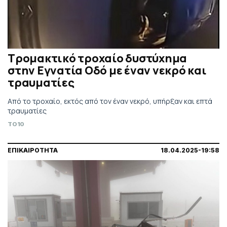
Τρομακτικό τροχαίο δυστύχημα
στην Εγνατία Οδό με έναν νεκρό και
τραυματίες
Από το τροχαίο, εκτός από τον έναν νεκρό, υπήρξαν και επτά
τραυματίες
TO10
ΕΠΙΚΑΙΡΟΤΗΤΑ
18.04.2025-19:58