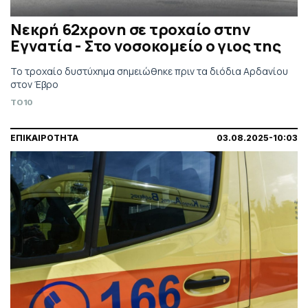
Νεκρή 62χρονη σε τροχαίο στην
Εγνατία - Στο νοσοκομείο ο γιος της
Το τροχαίο δυστύχημα σημειώθηκε πριν τα διόδια Αρδανίου
στον Έβρο
TO10
ΕΠΙΚΑΙΡΟΤΗΤΑ
03.08.2025-10:03