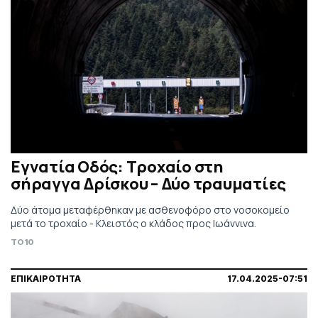
Εγνατία Οδός: Τροχαίο στη
σήραγγα Δρίσκου – Δύο τραυματίες
Δύο άτομα μεταφέρθηκαν με ασθενοφόρο στο νοσοκομείο
μετά το τροχαίο - Κλειστός ο κλάδος προς Ιωάννινα.
TO10
ΕΠΙΚΑΙΡΟΤΗΤΑ
17.04.2025-07:51