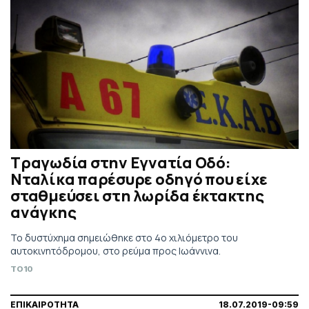
Τραγωδία στην Εγνατία Οδό:
Νταλίκα παρέσυρε οδηγό που είχε
σταθμεύσει στη λωρίδα έκτακτης
ανάγκης
To δυστύχημα σημειώθηκε στο 4ο χιλιόμετρο του
αυτοκινητόδρομου, στο ρεύμα προς Ιωάννινα.
TO10
ΕΠΙΚΑΙΡΟΤΗΤΑ
18.07.2019-09:59