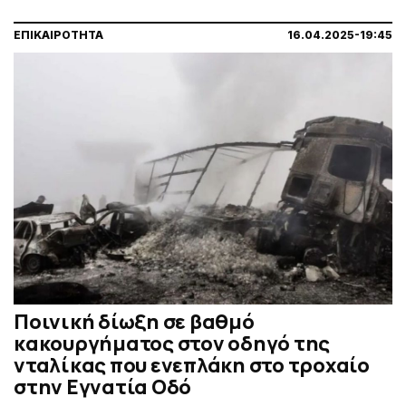
ΕΠΙΚΑΙΡΟΤΗΤΑ
16.04.2025-19:45
Ποινική δίωξη σε βαθμό
κακουργήματος στον οδηγό της
νταλίκας που ενεπλάκη στο τροχαίο
στην Εγνατία Οδό