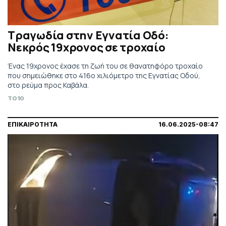
Τραγωδία στην Εγνατία Οδό:
Νεκρός 19χρονος σε τροχαίο
Ένας 19χρονος έχασε τη ζωή του σε θανατηφόρο τροχαίο
που σημειώθηκε στο 416ο χιλιόμετρο της Εγνατίας Οδού,
στο ρεύμα προς Καβάλα.
TO10
ΕΠΙΚΑΙΡΟΤΗΤΑ
16.06.2025-08:47