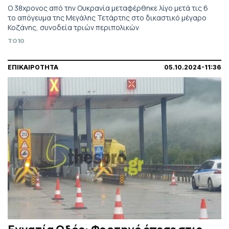
Ο 38χρονος από την Ουκρανία μεταφέρθηκε λίγο μετά τις 6
το απόγευμα της Μεγάλης Τετάρτης στο δικαστικό μέγαρο
Κοζάνης, συνοδεία τριών περιπολικών
TO10
ΕΠΙΚΑΙΡΟΤΗΤΑ
05.10.2024-11:36