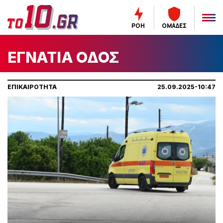
ΡΟΗ
ΟΜΑΔΕΣ
ΕΓΝΑΤΙΑ ΟΔΟΣ
ΕΠΙΚΑΙΡΟΤΗΤΑ
25.09.2025-10:47