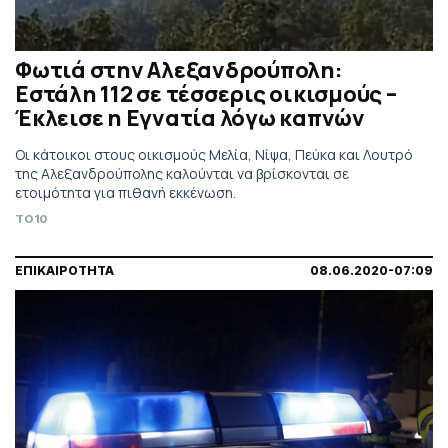
Φωτιά στην Αλεξανδρούπολη:
Εστάλη 112 σε τέσσερις οικισμούς –
Έκλεισε η Εγνατία λόγω καπνών
Οι κάτοικοι στους οικισμούς Μελία, Νίψα, Πεύκα και Λουτρό
της Αλεξανδρούπολης καλούνται να βρίσκονται σε
ετοιμότητα για πιθανή εκκένωση.
TO10
ΕΠΙΚΑΙΡΟΤΗΤΑ
08.06.2020-07:09