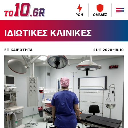
ΡΟΗ
ΟΜΑΔΕΣ
ΙΔΙΩΤΙΚΕΣ ΚΛΙΝΙΚΕΣ
ΕΠΙΚΑΙΡΟΤΗΤΑ
21.11.2020-19:10