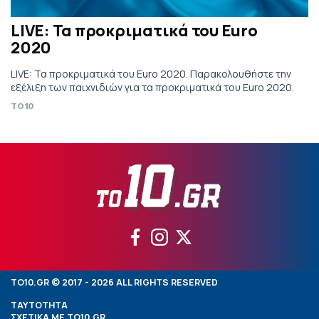
LIVE: Τα προκριματικά του Euro
2020
LIVE: Τα προκριματικά του Euro 2020. Παρακολουθήστε την
εξέλιξη των παιχνιδιών για τα προκριματικά του Euro 2020.
TO10
TO10.GR © 2017 - 2026 ALL RIGHTS RESERVED
ΤΑΥΤΟΤΗΤΑ
ΣΧΕΤΙΚΑ ΜΕ TO10.GR