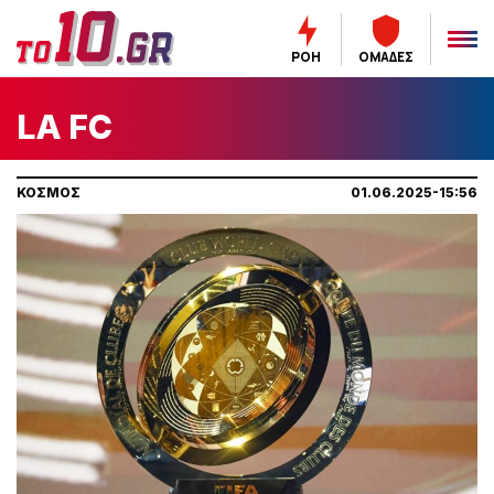
ΡΟΗ
ΟΜΑΔΕΣ
LA FC
ΚΟΣΜΟΣ
01.06.2025-15:56