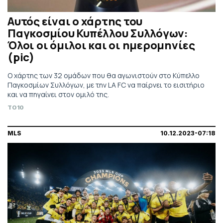
Αυτός είναι ο χάρτης του
Παγκοσμίου Κυπέλλου Συλλόγων:
Όλοι οι όμιλοι και οι ημερομηνίες
(pic)
Ο χάρτης των 32 ομάδων που θα αγωνιστούν στο Κύπελλο
Παγκοσμίων Συλλόγων, με την LA FC να παίρνει το εισιτήριο
και να πηγαίνει στον ομιλό της.
TO10
MLS
10.12.2023-07:18