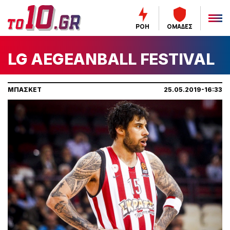
ΡΟΗ
ΟΜΑΔΕΣ
LG AEGEANBALL FESTIVAL
ΜΠΑΣΚΕΤ
25.05.2019-16:33