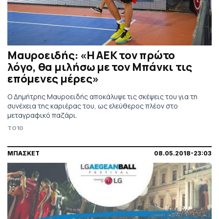
Μαυροειδής: «Η ΑΕΚ τον πρώτο
λόγο, θα μιλήσω με τον Μπάνκι τις
επόμενες μέρες»
Ο Δημήτρης Μαυροειδής αποκάλυψε τις σκέψεις του για τη
συνέχεια της καριέρας του, ως ελεύθερος πλέον στο
μεταγραφικό παζάρι.
TO10
ΜΠΑΣΚΕΤ
08.05.2018-23:03