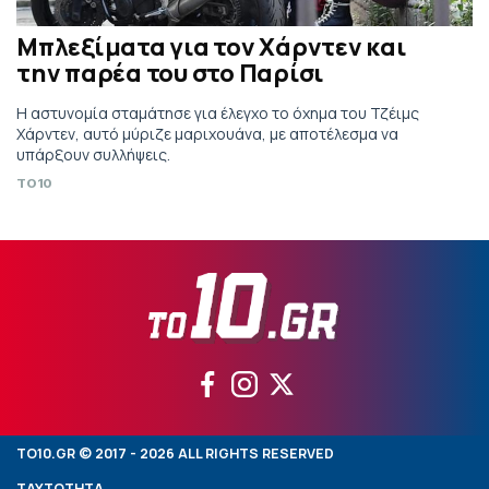
Μπλεξίματα για τον Χάρντεν και
την παρέα του στο Παρίσι
Η αστυνομία σταμάτησε για έλεγχο το όχημα του Τζέιμς
Χάρντεν, αυτό μύριζε μαριχουάνα, με αποτέλεσμα να
υπάρξουν συλλήψεις.
TO10
TO10.GR © 2017 - 2026 ALL RIGHTS RESERVED
ΤΑΥΤΟΤΗΤΑ