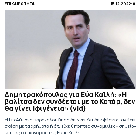
ΕΠΙΚΑΙΡΟΤΗΤΑ
15.12.2022-
Δημητρακόπουλος για Εύα Καϊλή: «Η
βαλίτσα δεν συνδέεται με το Κατάρ, δεν
θα γίνει Ιφιγένεια» (vid)
«Η πολύμηνη παρακολούθηση δείχνει ότι δεν φέρεται αν έχει
σχέση με τα χρήματα ή ότι είχε ύποπτες συνομιλίες» σημείω
επίσης ο δικηγόρος της Εύας Καϊλή.