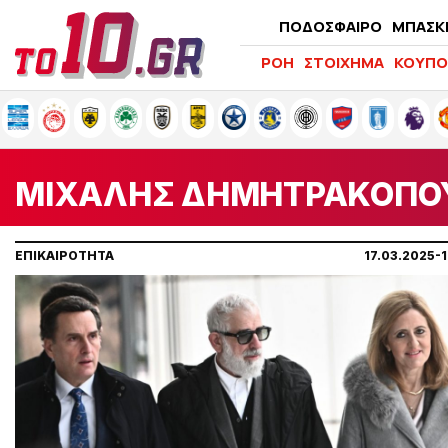
ΠΟΔΟΣΦΑΙΡΟ
ΜΠΑΣΚ
ΡΟΗ
ΣΤΟΙΧΗΜΑ
ΚΟΥΠΟ
ΜΙΧΑΛΗΣ ΔΗΜΗΤΡΑΚΟΠΟ
ΕΠΙΚΑΙΡΟΤΗΤΑ
17.03.2025-