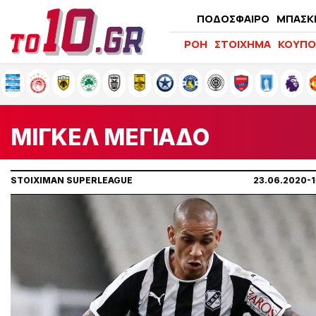
ΠΟΔΟΣΦΑΙΡΟ
ΜΠΑΣΚ
ΡΟΗ
ΣΤΟΙΧΗΜΑ
ΚΟΥΠΟ
ΜΙΓΚΕΛ ΜΕΓΙΑΔΟ
STOIXIMAN SUPERLEAGUE
23.06.2020-1