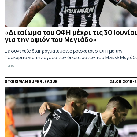
«Δικαίωμα του ΟΦΗ μέχρι τις 30 Ιουνίο
για την οψιόν του Μεγιάδο»
Σε συνεχείς διαπραγματεύσεις βρίσκεται ο ΟΦΗ με την
Τσακαρίτα για την αγορά των δικαιωμάτων του Μιγκέλ Μεγιάδ
TO10
STOIXIMAN SUPERLEAGUE
24.09.2019-2