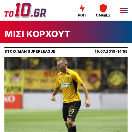
ΡΟΗ
ΟΜΑΔΕΣ
ΜΙΣΙ ΚΟΡΧΟΥΤ
STOIXIMAN SUPERLEAGUE
19.07.2019-14:55