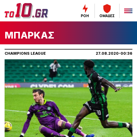
ΡΟΗ
ΟΜΑΔΕΣ
MΠΑΡΚΑΣ
CHAMPIONS LEAGUE
27.08.2020-00:36