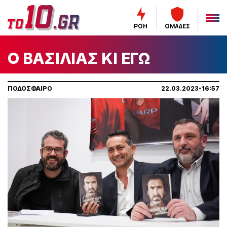
ΡΟΗ
ΟΜΑΔΕΣ
Ο ΒΑΣΙΛΙΑΣ ΚΙ ΕΓΩ
ΠΟΔΟΣΦΑΙΡΟ
22.03.2023-16:57