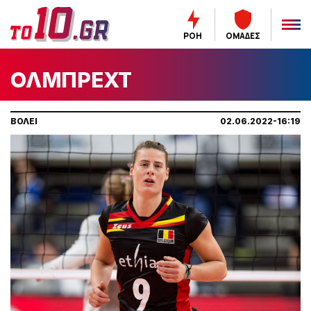
ΡΟΗ
ΟΜΑΔΕΣ
ΟΛΜΠΡΕΧΤ
ΒΟΛΕΙ
02.06.2022-16:19