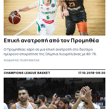
Επική ανατροπή από τον Προμηθέα
Ο Προμηθέας χάρη σε μια επική ανατροπή στο δεύτερο
ημίχρονο επικράτησε της Ολίμπια Λιουμπλιάνας με 80-76.
ΘΟΔΩΡΗΣ ΓΕΩΡΓΑΝΤΗΣ
CHAMPIONS LEAGUE BASKET
17.10.2018-09:20