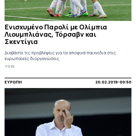
Ενισχυμένο Παρολί με Ολίμπια
Λιουμπλιάνας, Τόρσαβν και
Σκεντίγια
Διαβάστε τις προβλέψεις για τα αποψινά παιχνίδια στις
ευρωπαϊκές διοργανώσεις.
TO10
ΕΥΡΩΠΗ
20.02.2019-00:50