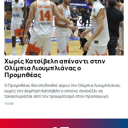
Χωρίς Κατσίβελη απέναντι στην
Ολίμπια Λιουμπλιάνας ο
Προμηθέας
Ο Προμηθέας θα υποδεχθεί αύριο την Ολίμπια Λιουμπλιάνας
χωρίς τον Δημήτρη Κατσίβελη ο οποίος συνεχίζει να
ταλαιπωρείται από τον τραυματισμό στον προσαγωγό.
TO10