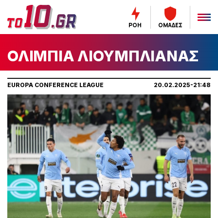
ΡΟΗ
ΟΜΑΔΕΣ
ΟΛΙΜΠΙΑ ΛΙΟΥΜΠΛΙΑΝΑΣ
EUROPA CONFERENCE LEAGUE
20.02.2025-21:48