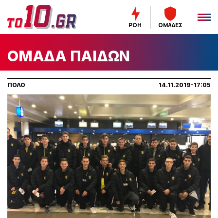
ΡΟΗ
ΟΜΑΔΕΣ
ΟΜΑΔΑ ΠΑΙΔΩΝ
ΠΟΛΟ
14.11.2019-17:05