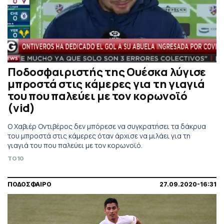
Ποδοσφαιριστής της Ουέσκα λύγισε
μπροστά στις κάμερες για τη γιαγιά
του που παλεύει με τον κορωνοϊό
(vid)
Ο Χαβιέρ Οντιβέρος δεν μπόρεσε να συγκρατήσει τα δάκρυα
του μπροστά στις κάμερες όταν άρχισε να μιλάει για τη
γιαγιά του που παλεύει με τον κορωνοϊό.
TO10
ΠΟΔΟΣΦΑΙΡΟ
27.09.2020-16:31