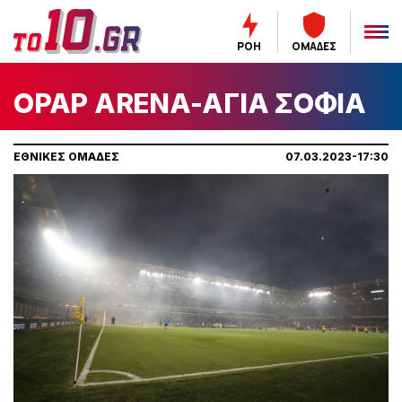
ΡΟΗ
ΟΜΑΔΕΣ
OPAP ARENA-ΑΓΙΑ ΣΟΦΙΑ
ΕΘΝΙΚΕΣ ΟΜΑΔΕΣ
07.03.2023-17:30