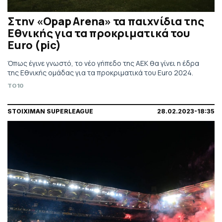
Στην «Opap Arena» τα παιχνίδια της
Εθνικής για τα προκριματικά του
Euro (pic)
Όπως έγινε γνωστό, το νέο γήπεδο της ΑΕΚ θα γίνει η έδρα
της Εθνικής ομάδας για τα προκριματικά του Euro 2024.
TO10
STOIXIMAN SUPERLEAGUE
28.02.2023-18:35