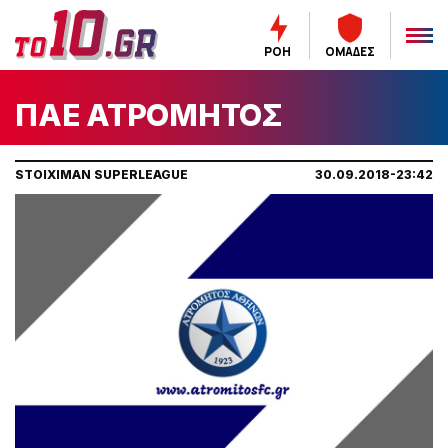
ΡΟΗ
ΟΜΑΔΕΣ
ΠΑΕ ΑΤΡΟΜΗΤΟΣ
STOIXIMAN SUPERLEAGUE
30.09.2018-23:42