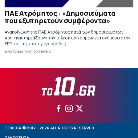
ΠΑΕ Ατρόμητος : «Δημοσιεύματα
που εξυπηρετούν συμφέροντα»
Ανακοίνωση της ΠΑΕ Ατρόμητος κατά των δημοσιευμάτων
που «καυτηριάζουν» την τηλεοπτική συμφωνία ανάμεσα στην
ΕΡΤ και τις «άστεγες» ομάδες.
ΑΛΕΞΑΝΔΡΟΣ ΚΩΤΑΚΗΣ
TO10.GR © 2017 - 2026 ALL RIGHTS RESERVED
ΤΑΥΤΟΤΗΤΑ