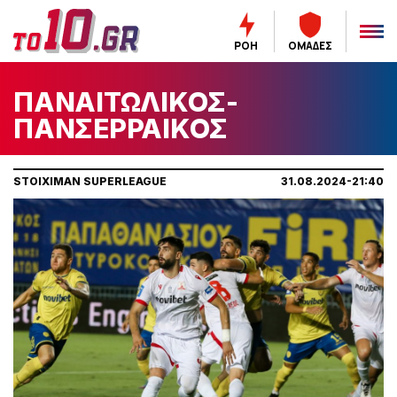
ΡΟΗ
ΟΜΑΔΕΣ
ΠΑΝΑΙΤΩΛΙΚΟΣ-
ΠΑΝΣΕΡΡΑΙΚΟΣ
STOIXIMAN SUPERLEAGUE
31.08.2024-21:40