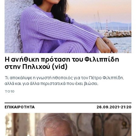
Η ανήθικη πρόταση του Φιλιππίδη
στην Πηλιχού (vid)
Τι αποκάλυψε η γνωστή ηθοποιός για τον Πέτρο Φιλιππίδη,
αλλά και για άλλα περιστατικά που έχει βιώσει.
TO10
ΕΠΙΚΑΙΡΟΤΗΤΑ
26.09.2021-21:20