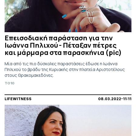
Επεισοδιακή παράσταση για την
Ιωάννα Πηλιχού - Πέταξαν πέτρες
και μάρμαρα στα παρασκήνια (pic)
Μία από τις πιο δύσκολες παραστάσεις έδωσε η Ιωάννα
Πηλιχού το βράδυ της Κυριακής στην πλατεία Αριστοτέλους
στους Θρακομακεδόνες.
TO10
LIFEWITNESS
08.03.2022-11:11