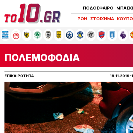
ΠΟΔΟΣΦΑΙΡΟ
ΜΠΑΣΚ
ΡΟΗ
ΣΤΟΙΧΗΜΑ
ΚΟΥΠΟ
ΠΟΛΕΜΟΦΟΔΙΑ
ΕΠΙΚΑΙΡΟΤΗΤΑ
18.11.2019-