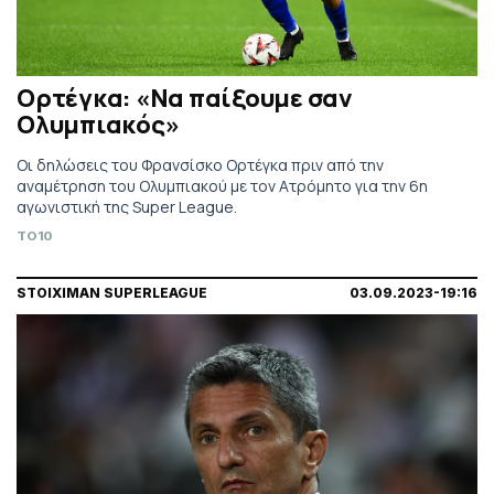
Ορτέγκα: «Να παίξουμε σαν
Ολυμπιακός»
Οι δηλώσεις του Φρανσίσκο Ορτέγκα πριν από την
αναμέτρηση του Ολυμπιακού με τον Ατρόμητο για την 6η
αγωνιστική της Super League.
TO10
STOIXIMAN SUPERLEAGUE
03.09.2023-19:16