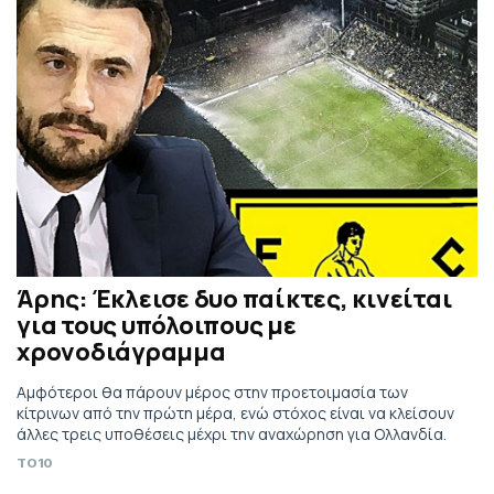
Άρης: Έκλεισε δυο παίκτες, κινείται
για τους υπόλοιπους με
χρονοδιάγραμμα
Αμφότεροι θα πάρουν μέρος στην προετοιμασία των
κίτρινων από την πρώτη μέρα, ενώ στόχος είναι να κλείσουν
άλλες τρεις υποθέσεις μέχρι την αναχώρηση για Ολλανδία.
TO10