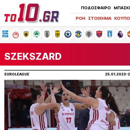
ΠΟΔΟΣΦΑΙΡΟ
ΜΠΑΣΚ
ΡΟΗ
ΣΤΟΙΧΗΜΑ
ΚΟΥΠΟ
SZEKSZARD
EUROLEAGUE
25.01.2023-