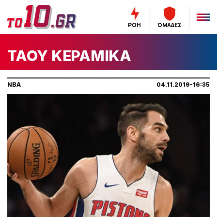
ΡΟΗ
ΟΜΑΔΕΣ
ΤΑΟΥ ΚΕΡΑΜΙΚΑ
NBA
04.11.2019-16:35