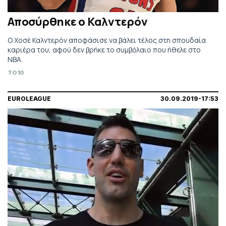
Αποσύρθηκε ο Καλντερόν
Ο Χοσέ Καλντερόν αποφάσισε να βάλει τέλος στη σπουδαία
καριέρα του, αφού δεν βρήκε το συμβόλαιο που ήθελε στο
NBA.
TO10
EUROLEAGUE
30.09.2019-17:53