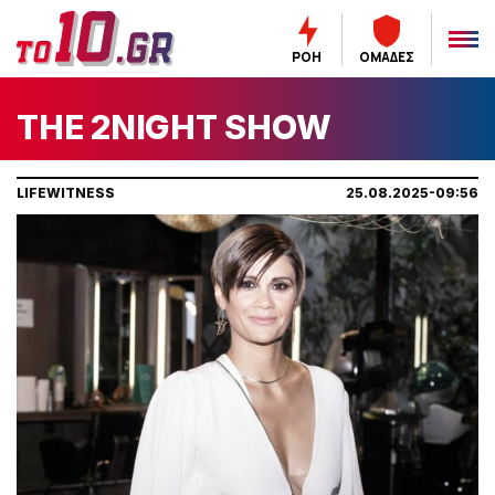
ΡΟΗ
ΟΜΑΔΕΣ
THE 2NIGHT SHOW
LIFEWITNESS
25.08.2025-09:56