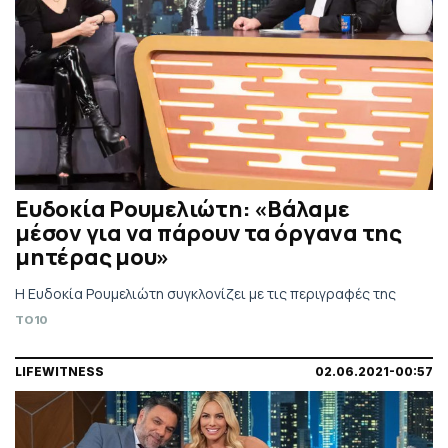
Ευδοκία Ρουμελιώτη: «Βάλαμε
μέσον για να πάρουν τα όργανα της
μητέρας μου»
Η Ευδοκία Ρουμελιώτη συγκλονίζει με τις περιγραφές της
TO10
LIFEWITNESS
02.06.2021-00:57