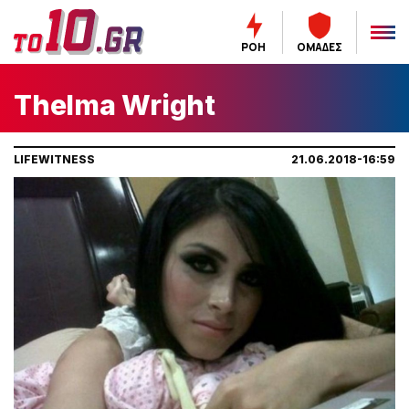
ΡΟΗ
ΟΜΑΔΕΣ
Thelma Wright
LIFEWITNESS
21.06.2018-16:59