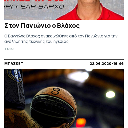
Στον Πανιώνιο ο Βλάχος
Ο Βαγγέλης Βλάχος ανακοινώθηκε από τον Πανιώνιο για την
ανάληψη της τεχνικής του ηγεσίας.
TO10
ΜΠΑΣΚΕΤ
22.06.2020-16:46