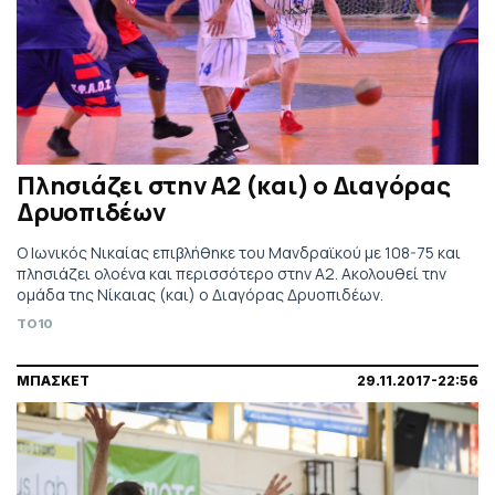
Πλησιάζει στην Α2 (και) ο Διαγόρας
Δρυοπιδέων
Ο Ιωνικός Νικαίας επιβλήθηκε του Μανδραϊκού με 108-75 και
πλησιάζει ολοένα και περισσότερο στην Α2. Ακολουθεί την
ομάδα της Νίκαιας (και) ο Διαγόρας Δρυοπιδέων.
TO10
ΜΠΑΣΚΕΤ
29.11.2017-22:56