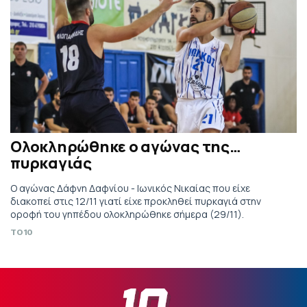
Ολοκληρώθηκε ο αγώνας της…
πυρκαγιάς
Ο αγώνας Δάφνη Δαφνίου - Ιωνικός Νικαίας που είχε
διακοπεί στις 12/11 γιατί είχε προκληθεί πυρκαγιά στην
οροφή του γηπέδου ολοκληρώθηκε σήμερα (29/11).
TO10