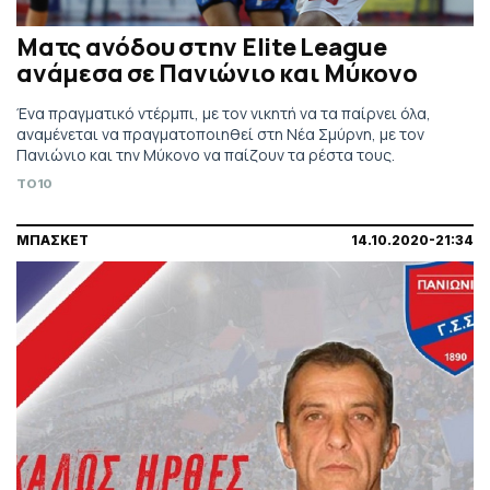
Ματς ανόδου στην Elite League
ανάμεσα σε Πανιώνιο και Μύκονο
Ένα πραγματικό ντέρμπι, με τον νικητή να τα παίρνει όλα,
αναμένεται να πραγματοποιηθεί στη Νέα Σμύρνη, με τον
Πανιώνιο και την Μύκονο να παίζουν τα ρέστα τους.
TO10
ΜΠΑΣΚΕΤ
14.10.2020-21:34