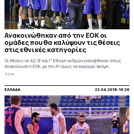
Ανακοινώθηκαν από την ΕΟΚ οι
ομάδες που θα καλύψουν τις θέσεις
στις εθνικές κατηγορίες
Οι θέσεις σε Α2, Β' και Γ' Εθνική ανδρών καλύφθηκαν όπως
ανακοίνωσε η ΕΟΚ, με την Α1 όμως να εκκρεμεί ακόμη.
TO10
ΕΛΛΑΔΑ
22.04.2018-19:26