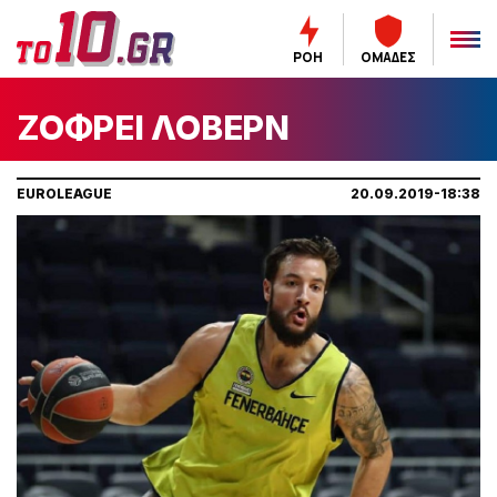
ΡΟΗ
ΟΜΑΔΕΣ
ΖΟΦΡΕΙ ΛΟΒΕΡΝ
EUROLEAGUE
20.09.2019-18:38