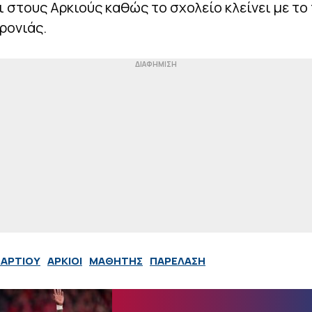
ι στους Αρκιούς καθώς το σχολείο κλείνει με το
ρονιάς.
ΜΑΡΤΙΟΥ
ΑΡΚΙΟΙ
ΜΑΘΗΤΗΣ
ΠΑΡΕΛΑΣΗ