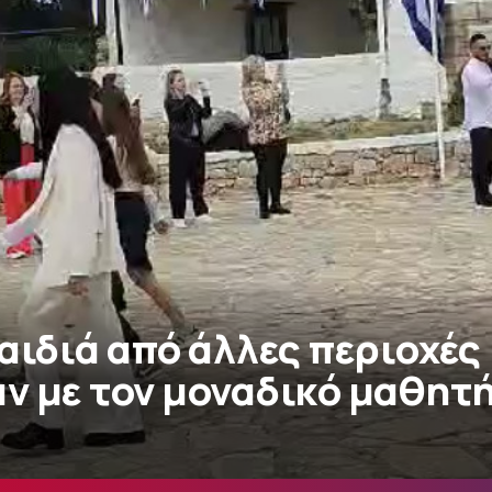
αιδιά από άλλες περιοχές
ν με τον μοναδικό μαθητή