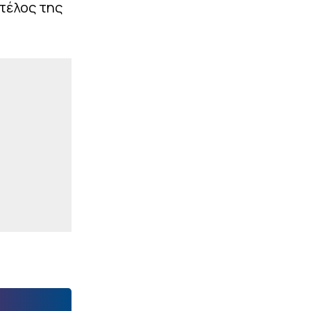
 τέλος της