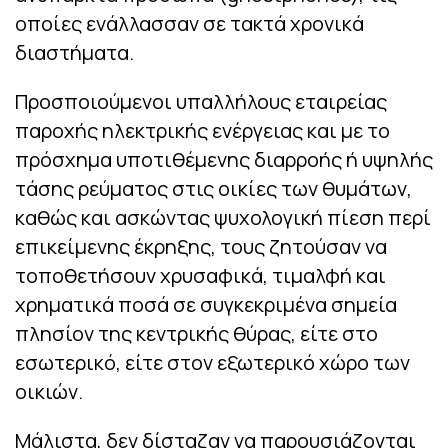
οποίες ενάλλασσαν σε τακτά χρονικά
διαστήματα.
Προσποιούμενοι υπαλλήλους εταιρείας
παροχής ηλεκτρικής ενέργειας και με το
πρόσχημα υποτιθέμενης διαρροής ή υψηλής
τάσης ρεύματος στις οικίες των θυμάτων,
καθώς και ασκώντας ψυχολογική πίεση περί
επικείμενης έκρηξης, τους ζητούσαν να
τοποθετήσουν χρυσαφικά, τιμαλφή και
χρηματικά ποσά σε συγκεκριμένα σημεία
πλησίον της κεντρικής θύρας, είτε στο
εσωτερικό, είτε στον εξωτερικό χώρο των
οικιών.
Μάλιστα, δεν δίσταζαν να παρουσιάζονται