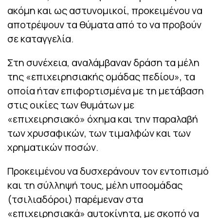
ακόμη και ως αστυνομικοί, προκειμένου να
αποτρέψουν τα θύματα από το να προβούν
σε καταγγελία.
Στη συνέχεια, αναλάμβαναν δράση τα μέλη
της «επιχειρησιακής ομάδας πεδίου», τα
οποία ήταν επιφορτισμένα με τη μετάβαση
στις οικίες των θυμάτων με
«επιχειρησιακό» όχημα και την παραλαβή
των χρυσαφικών, των τιμαλφών και των
χρηματικών ποσών.
Προκειμένου να δυσχεράνουν τον εντοπισμό
και τη σύλληψή τους, μέλη υποομάδας
(τσιλιαδόροι) παρέμεναν στα
«επιχειρησιακά» αυτοκίνητα, με σκοπό να