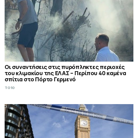
Οι συναντήσεις στις πυρόπληκτες περιοχές
του κλιμακίου της ΕΛΑΣ – Περίπου 40 καμένα
σπίτια στο Πόρτο Γερμενό
TO10