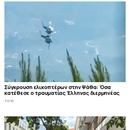
Σύγκρουση ελικοπτέρων στην Ψάθα: Όσα
κατέθεσε ο τραυματίας Έλληνας διερμηνέας
TO10