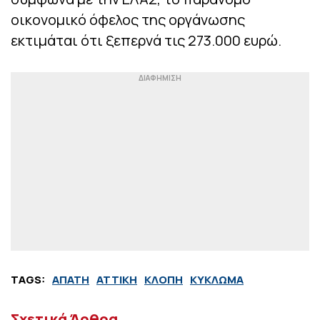
οικονομικό όφελος της οργάνωσης
εκτιμάται ότι ξεπερνά τις 273.000 ευρώ.
TAGS:
ΑΠΑΤΗ
ΑΤΤΙΚΗ
ΚΛΟΠΗ
ΚΥΚΛΩΜΑ
Σχετικά Άρθρα