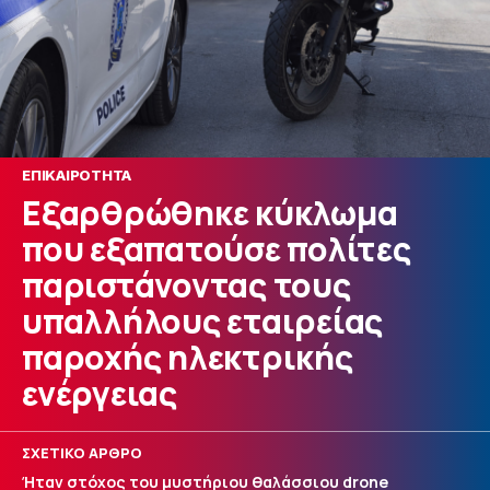
ΕΠΙΚΑΙΡΟΤΗΤΑ
Εξαρθρώθηκε κύκλωμα
που εξαπατούσε πολίτες
παριστάνοντας τους
υπαλλήλους εταιρείας
παροχής ηλεκτρικής
ενέργειας
ΣΧΕΤΙΚΟ ΑΡΘΡΟ
Ήταν στόχος του μυστήριου θαλάσσιου drone