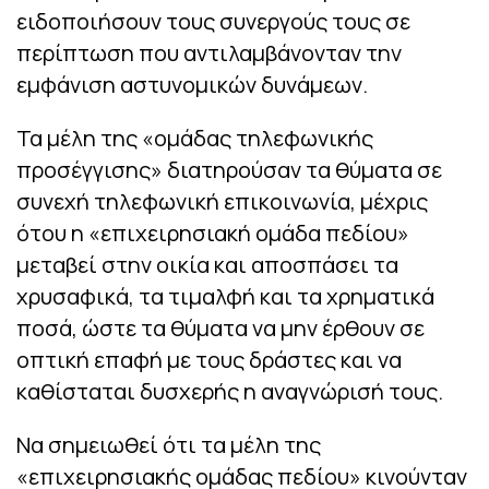
ειδοποιήσουν τους συνεργούς τους σε
περίπτωση που αντιλαμβάνονταν την
εμφάνιση αστυνομικών δυνάμεων.
Τα μέλη της «ομάδας τηλεφωνικής
προσέγγισης» διατηρούσαν τα θύματα σε
συνεχή τηλεφωνική επικοινωνία, μέχρις
ότου η «επιχειρησιακή ομάδα πεδίου»
μεταβεί στην οικία και αποσπάσει τα
χρυσαφικά, τα τιμαλφή και τα χρηματικά
ποσά, ώστε τα θύματα να μην έρθουν σε
οπτική επαφή με τους δράστες και να
καθίσταται δυσχερής η αναγνώρισή τους.
Να σημειωθεί ότι τα μέλη της
«επιχειρησιακής ομάδας πεδίου» κινούνταν