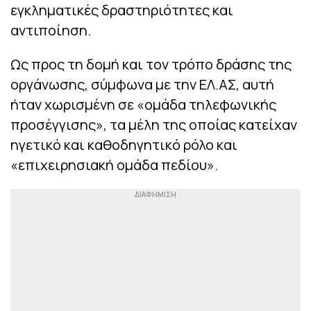
εγκληματικές δραστηριότητες και
αντιποίηση.
Ως προς τη δομή και τον τρόπο δράσης της
οργάνωσης, σύμφωνα με την ΕΛ.ΑΣ, αυτή
ήταν χωρισμένη σε «ομάδα τηλεφωνικής
προσέγγισης», τα μέλη της οποίας κατείχαν
ηγετικό και καθοδηγητικό ρόλο και
«επιχειρησιακή ομάδα πεδίου».