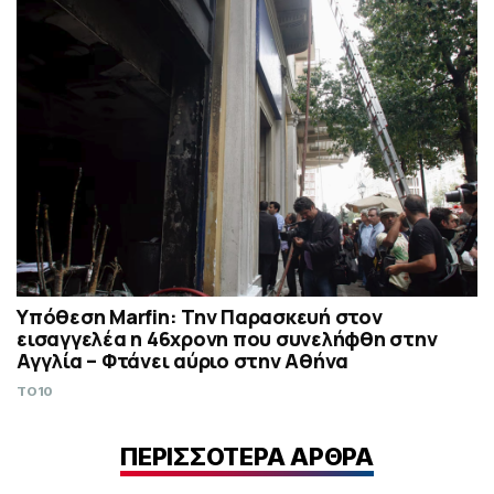
Υπόθεση Marfin: Την Παρασκευή στον
εισαγγελέα η 46χρονη που συνελήφθη στην
Αγγλία – Φτάνει αύριο στην Αθήνα
TO10
ΠΕΡΙΣΣΟΤΕΡΑ ΑΡΘΡΑ