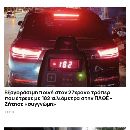
Εξαγοράσιμη ποινή στον 27χρονο τράπερ
που έτρεχε με 182 χιλιόμετρα στην ΠΑΘΕ –
Ζήτησε «συγγνώμη»
TO10