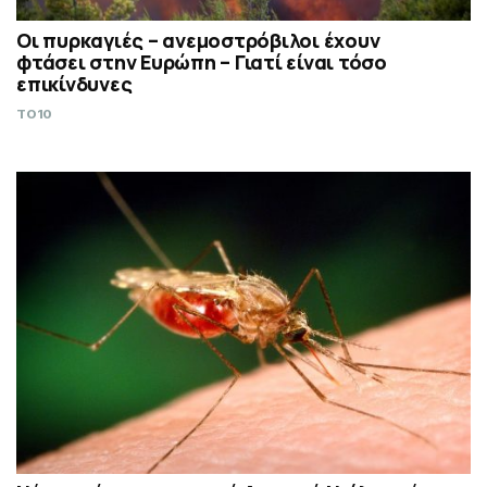
Οι πυρκαγιές – ανεμοστρόβιλοι έχουν
φτάσει στην Ευρώπη – Γιατί είναι τόσο
επικίνδυνες
TO10