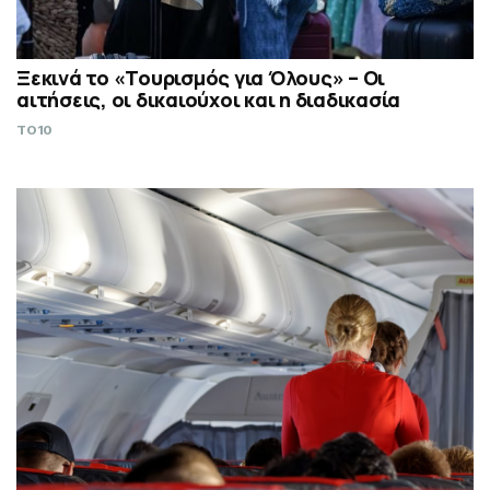
Ξεκινά το «Τουρισμός για Όλους» – Οι
αιτήσεις, οι δικαιούχοι και η διαδικασία
TO10