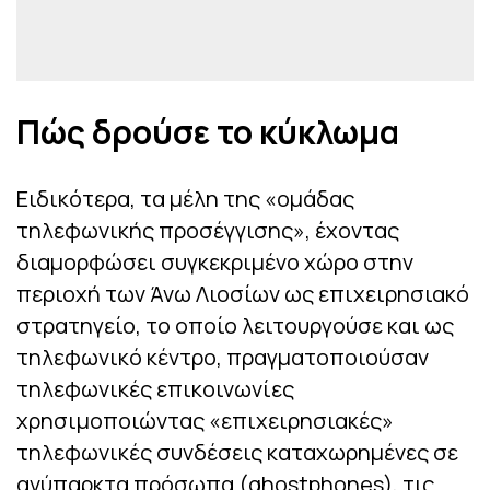
Πώς δρούσε το κύκλωμα
Ειδικότερα, τα μέλη της «ομάδας
τηλεφωνικής προσέγγισης», έχοντας
διαμορφώσει συγκεκριμένο χώρο στην
περιοχή των Άνω Λιοσίων ως επιχειρησιακό
στρατηγείο, το οποίο λειτουργούσε και ως
τηλεφωνικό κέντρο, πραγματοποιούσαν
τηλεφωνικές επικοινωνίες
χρησιμοποιώντας «επιχειρησιακές»
τηλεφωνικές συνδέσεις καταχωρημένες σε
ανύπαρκτα πρόσωπα (ghostphones), τις