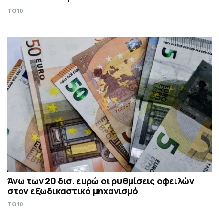
TO10
Άνω των 20 δισ. ευρώ οι ρυθμίσεις οφειλών
στον εξωδικαστικό μηχανισμό
TO10