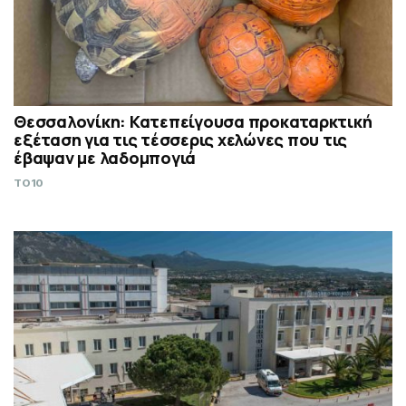
Θεσσαλονίκη: Κατεπείγουσα προκαταρκτική
εξέταση για τις τέσσερις χελώνες που τις
έβαψαν με λαδομπογιά
TO10