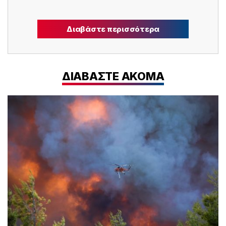
Διαβάστε περισσότερα
ΔΙΑΒΑΣΤΕ ΑΚΟΜΑ