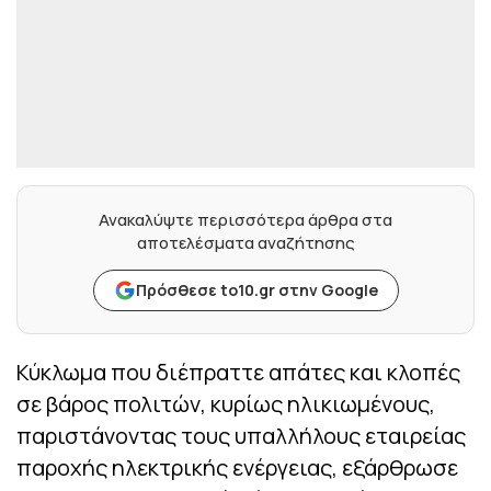
Ανακαλύψτε περισσότερα άρθρα στα
αποτελέσματα αναζήτησης
Πρόσθεσε to10.gr στην Google
Κύκλωμα που διέπραττε απάτες και κλοπές
σε βάρος πολιτών, κυρίως ηλικιωμένους,
παριστάνοντας τους υπαλλήλους εταιρείας
παροχής ηλεκτρικής ενέργειας, εξάρθρωσε