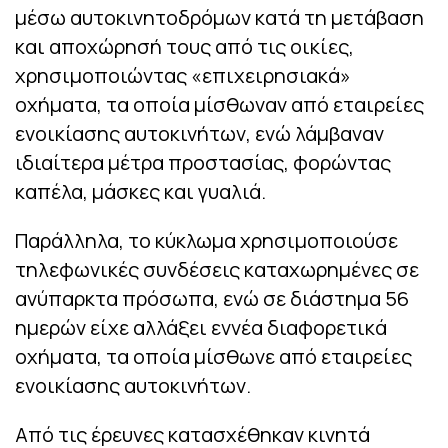
μέσω αυτοκινητοδρόμων κατά τη μετάβαση
και αποχώρησή τους από τις οικίες,
χρησιμοποιώντας «επιχειρησιακά»
οχήματα, τα οποία μίσθωναν από εταιρείες
ενοικίασης αυτοκινήτων, ενώ λάμβαναν
ιδιαίτερα μέτρα προστασίας, φορώντας
καπέλα, μάσκες και γυαλιά.
Παράλληλα, το κύκλωμα χρησιμοποιούσε
τηλεφωνικές συνδέσεις καταχωρημένες σε
ανύπαρκτα πρόσωπα, ενώ σε διάστημα 56
ημερών είχε αλλάξει εννέα διαφορετικά
οχήματα, τα οποία μίσθωνε από εταιρείες
ενοικίασης αυτοκινήτων.
Από τις έρευνες κατασχέθηκαν κινητά