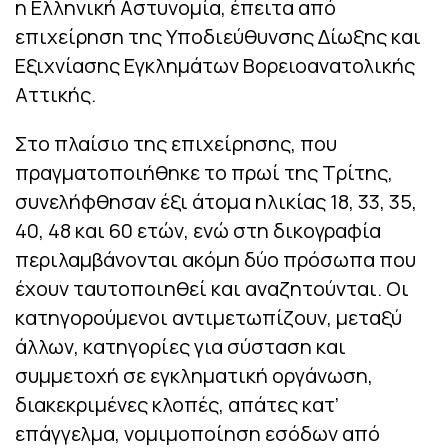
η Ελληνική Αστυνομία, έπειτα από
επιχείρηση της Υποδιεύθυνσης Δίωξης και
Εξιχνίασης Εγκλημάτων Βορειοανατολικής
Αττικής.
Στο πλαίσιο της επιχείρησης, που
πραγματοποιήθηκε το πρωί της Τρίτης,
συνελήφθησαν έξι άτομα ηλικίας 18, 33, 35,
40, 48 και 60 ετών, ενώ στη δικογραφία
περιλαμβάνονται ακόμη δύο πρόσωπα που
έχουν ταυτοποιηθεί και αναζητούνται. Οι
κατηγορούμενοι αντιμετωπίζουν, μεταξύ
άλλων, κατηγορίες για σύσταση και
συμμετοχή σε εγκληματική οργάνωση,
διακεκριμένες κλοπές, απάτες κατ’
επάγγελμα, νομιμοποίηση εσόδων από